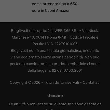
come ottenere fino a 650
euro in buoni Amazon
Bloglive.it di proprietà di WEB 365 SRL - Via Nicola
Marchese 10, 00141 Roma (RM) - Codice Fiscale e
Partita I.V.A. 12279101005
Bloglive.it non è una testata giornalistica, in quanto
viene aggiornato senza alcuna periodicità. Non può
pertanto considerarsi un prodotto editoriale ai sensi
della legge n. 62 del 07.03.2001
Copyright ©2026 - Tutti i diritti riservati -
Contattaci
Le attività pubblicitarie su questo sito sono gestite da