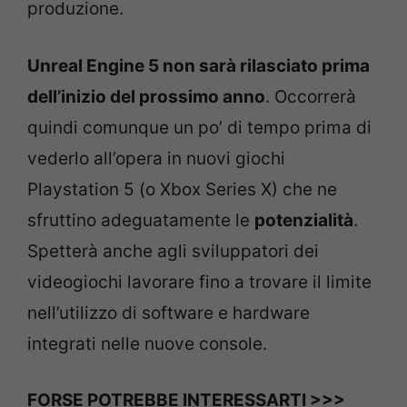
produzione.
Unreal Engine 5 non sarà rilasciato prima
dell’inizio del prossimo anno
. Occorrerà
quindi comunque un po’ di tempo prima di
vederlo all’opera in nuovi giochi
Playstation 5 (o Xbox Series X) che ne
sfruttino adeguatamente le
potenzialità
.
Spetterà anche agli sviluppatori dei
videogiochi lavorare fino a trovare il limite
nell’utilizzo di software e hardware
integrati nelle nuove console.
FORSE POTREBBE INTERESSARTI >>>