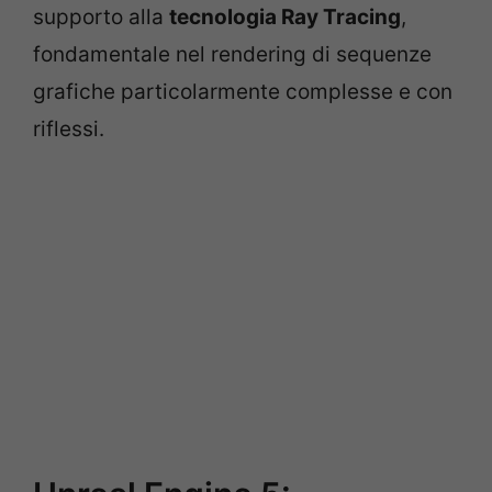
supporto alla
tecnologia Ray Tracing
,
fondamentale nel rendering di sequenze
grafiche particolarmente complesse e con
riflessi.