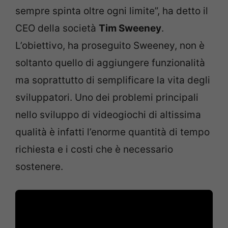
sempre spinta oltre ogni limite”, ha detto il
CEO della società
Tim Sweeney
.
L’obiettivo, ha proseguito Sweeney, non è
soltanto quello di aggiungere funzionalità
ma soprattutto di semplificare la vita degli
sviluppatori. Uno dei problemi principali
nello sviluppo di videogiochi di altissima
qualità è infatti l’enorme quantità di tempo
richiesta e i costi che è necessario
sostenere.