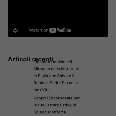
Articoli recenti
Eleonora Daniele e il
Miracolo della Maternità:
la Figlia che Salva e il
Ruolo di Padre Pio nella
loro Vita
Scopri l’Ebook Ideale per
le tue Letture Estive in
Spiaggia: Offerta