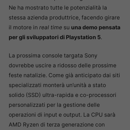
Ne ha mostrato tutte le potenzialità la
stessa azienda produttrice, facendo girare
il motore in
real time
su
una demo pensata
per gli sviluppatori di Playstation 5
.
La prossima console targata Sony
dovrebbe uscire a ridosso delle prossime
feste natalizie. Come già anticipato dai siti
specializzati monterà un’unità a stato
solido (SSD) ultra-rapida e co-processori
personalizzati per la gestione delle
operazioni di input e output. La CPU sarà
AMD Ryzen di terza generazione con