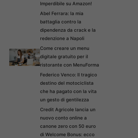
Imperdibile su Amazon!
Abel Ferrara: la mia
battaglia contro la
dipendenza da crack e la
redenzione a Napoli
Come creare un menu
digitale gratuito per il
ristorante con MenuForma
Federico Venco: Il tragico
destino del motociclista
che ha pagato con la vita
un gesto di gentilezza
Credit Agricole lancia un
nuovo conto online a
canone zero con 50 euro
di Welcome Bonus: ecco