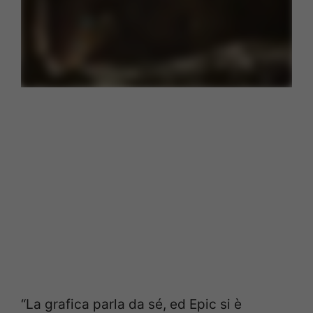
“La grafica parla da sé, ed Epic si è