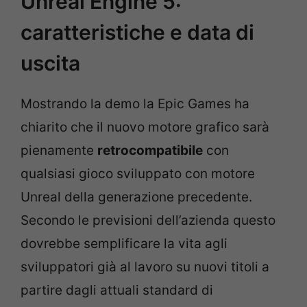
Unreal Engine 5:
caratteristiche e data di
uscita
Mostrando la demo la Epic Games ha
chiarito che il nuovo motore grafico sarà
pienamente
retrocompatibile
con
qualsiasi gioco sviluppato con motore
Unreal della generazione precedente.
Secondo le previsioni dell’azienda questo
dovrebbe semplificare la vita agli
sviluppatori già al lavoro su nuovi titoli a
partire dagli attuali standard di