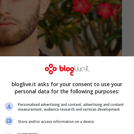
bloglive.it asks for your consent to use your
personal data for the following purposes:
Personalised advertising and content, advertising and content
measurement, audience research and services development
Store and/or access information on a device
Learn more