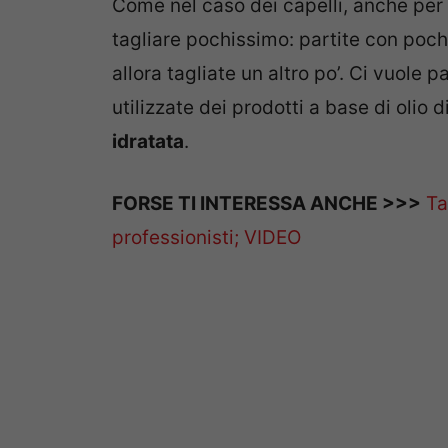
Come nel caso dei capelli, anche per
tagliare pochissimo: partite con pochi
allora tagliate un altro po’. Ci vuole 
utilizzate dei prodotti a base di olio 
idratata
.
FORSE TI INTERESSA ANCHE >>>
Ta
professionisti; VIDEO