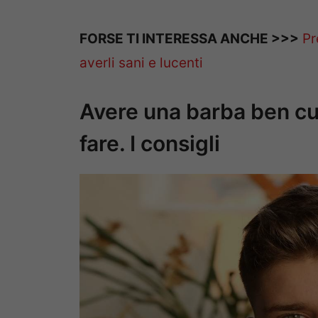
FORSE TI INTERESSA ANCHE >>>
Pr
averli sani e lucenti
Avere una barba ben cu
fare. I consigli