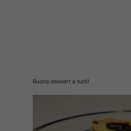
Buona dessert a tutti!