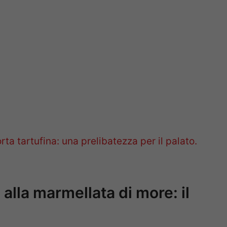
rta tartufina: una prelibatezza per il palato.
 alla marmellata di more: il