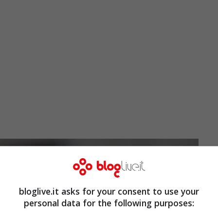
bloglive.it asks for your consent to use your
personal data for the following purposes: