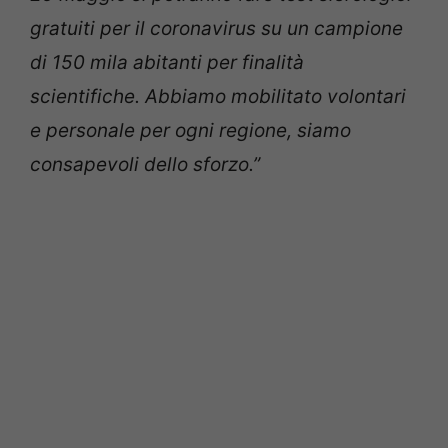
gratuiti per il coronavirus su un campione
di 150 mila abitanti per finalità
scientifiche. Abbiamo mobilitato volontari
e personale per ogni regione, siamo
consapevoli dello sforzo.”