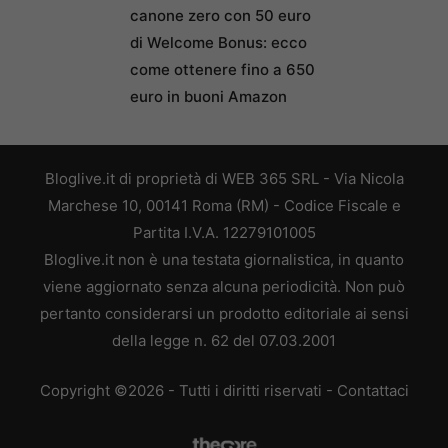
canone zero con 50 euro
di Welcome Bonus: ecco
come ottenere fino a 650
euro in buoni Amazon
Bloglive.it di proprietà di WEB 365 SRL - Via Nicola
Marchese 10, 00141 Roma (RM) - Codice Fiscale e
Partita I.V.A. 12279101005
Bloglive.it non è una testata giornalistica, in quanto
viene aggiornato senza alcuna periodicità. Non può
pertanto considerarsi un prodotto editoriale ai sensi
della legge n. 62 del 07.03.2001
Copyright ©2026 - Tutti i diritti riservati -
Contattaci