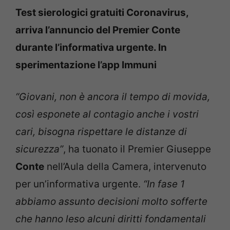
Test sierologici gratuiti Coronavirus,
arriva l’annuncio del Premier Conte
durante l’informativa urgente. In
sperimentazione l’app Immuni
“Giovani, non è ancora il tempo di movida,
così esponete al contagio anche i vostri
cari, bisogna rispettare le distanze di
sicurezza”
, ha tuonato il Premier Giuseppe
Conte
nell’Aula della Camera, intervenuto
per un’informativa urgente.
“In fase 1
abbiamo assunto decisioni molto sofferte
che hanno leso alcuni diritti fondamentali