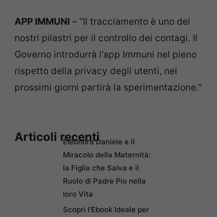
APP IMMUNI
– “Il tracciamento è uno dei
nostri pilastri per il controllo dei contagi. Il
Governo introdurrà l’app Immuni nel pieno
rispetto della privacy degli utenti, nei
prossimi giorni partirà la sperimentazione.”
Articoli recenti
Eleonora Daniele e il
Miracolo della Maternità:
la Figlia che Salva e il
Ruolo di Padre Pio nella
loro Vita
Scopri l’Ebook Ideale per