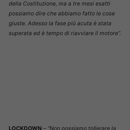
della Costituzione, ma a tre mesi esatti
possiamo dire che abbiamo fatto le cose
giuste. Adesso la fase più acuta è stata
superata ed è tempo di riavviare il motore”.
LOCKDOWN
–
“Non possiamo tollerare la