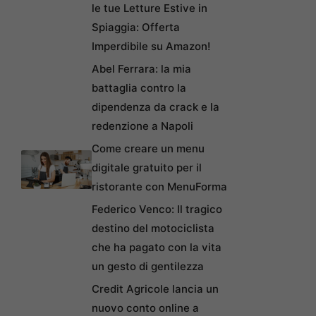
le tue Letture Estive in
Spiaggia: Offerta
Imperdibile su Amazon!
Abel Ferrara: la mia
battaglia contro la
dipendenza da crack e la
redenzione a Napoli
Come creare un menu
digitale gratuito per il
ristorante con MenuForma
Federico Venco: Il tragico
destino del motociclista
che ha pagato con la vita
un gesto di gentilezza
Credit Agricole lancia un
nuovo conto online a