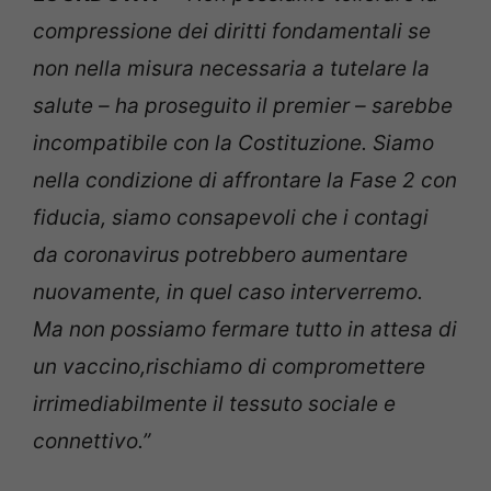
compressione dei diritti fondamentali se
non nella misura necessaria a tutelare la
salute – ha proseguito il premier – sarebbe
incompatibile con la Costituzione. Siamo
nella condizione di affrontare la Fase 2 con
fiducia, siamo consapevoli che i contagi
da coronavirus potrebbero aumentare
nuovamente, in quel caso interverremo.
Ma non possiamo fermare tutto in attesa di
un vaccino,rischiamo di compromettere
irrimediabilmente il tessuto sociale e
connettivo.”