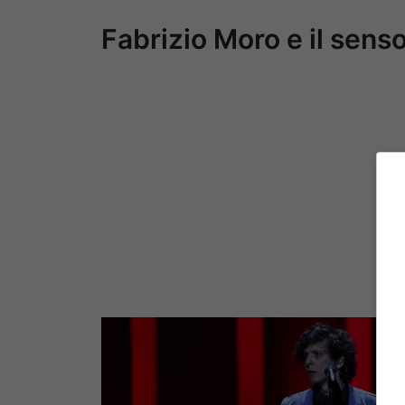
Fabrizio Moro e il senso