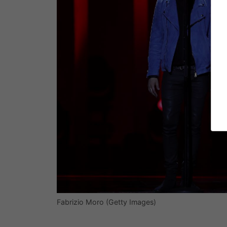
Fabrizio Moro (Getty Images)