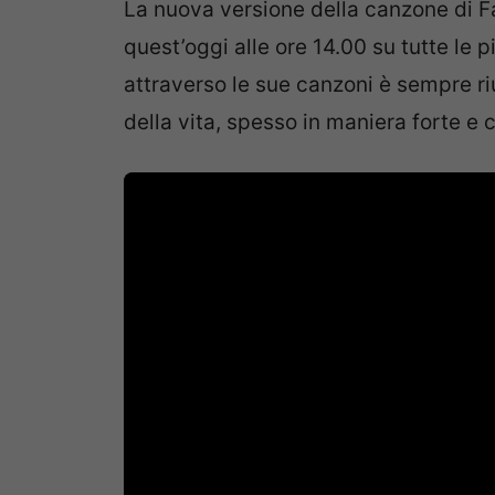
La nuova versione della canzone di F
quest’oggi alle ore 14.00 su tutte le
attraverso le sue canzoni è sempre riu
della vita, spesso in maniera forte e 