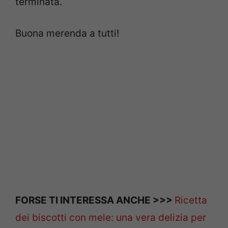
terminata.
Buona merenda a tutti!
FORSE TI INTERESSA ANCHE >>>
Ricetta
dei biscotti con mele: una vera delizia per