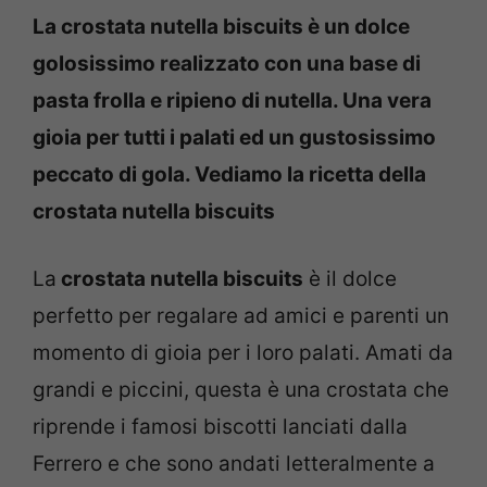
La crostata nutella biscuits è un dolce
golosissimo realizzato con una base di
pasta frolla e ripieno di nutella. Una vera
gioia per tutti i palati ed un gustosissimo
peccato di gola. Vediamo la ricetta della
crostata nutella biscuits
La
crostata nutella biscuits
è il dolce
perfetto per regalare ad amici e parenti un
momento di gioia per i loro palati. Amati da
grandi e piccini, questa è una crostata che
riprende i famosi biscotti lanciati dalla
Ferrero e che sono andati letteralmente a