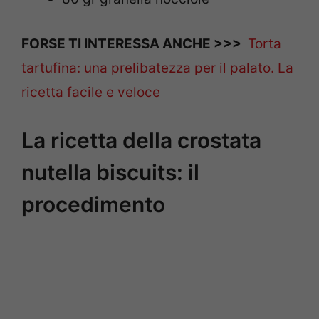
FORSE TI INTERESSA ANCHE >>>
Torta
tartufina: una prelibatezza per il palato. La
ricetta facile e veloce
La ricetta della crostata
nutella biscuits: il
procedimento