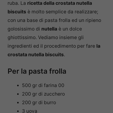
ruba. La
ricetta della crostata nutella
biscuits
è molto semplice da realizzare;
con una base di pasta frolla ed un ripieno
golosissimo di
nutella
è un dolce
ghiottissimo. Vediamo insieme gli
ingredienti ed il procedimento per fare
la
crostata nutella biscuits
.
Per la pasta frolla
500 gr di farina 00
200 gr di zucchero
200 gr di burro
3 uova