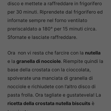
disco e mettete a raffreddare in frigorifero
per 30 minuti. Riprendete dal frigorifero ed
infornate sempre nel forno ventilato
preriscaldato a 180° per 15 minuti circa.
Sfornate e lasciate raffreddare.
Ora non vi resta che farcire con la
nutella
e la
granella di nocciole
. Riempite quindi la
base della crostata con la cioccolata,
spolverate una manciata di granella di
nocciole e richiudete con l’altro disco di
pasta frolla. Ora tagliate e gustatevela! La
ricetta della crostata nutella biscuits
è