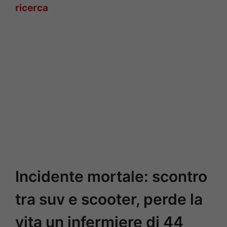
ricerca
Incidente mortale: scontro
tra suv e scooter, perde la
vita un infermiere di 44