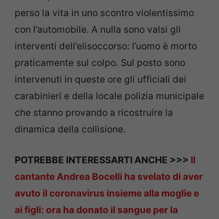
perso la vita in uno scontro violentissimo
con l’automobile. A nulla sono valsi gli
interventi dell’elisoccorso: l’uomo è morto
praticamente sul colpo. Sul posto sono
intervenuti in queste ore gli ufficiali dei
carabinieri e della locale polizia municipale
che stanno provando a ricostruire la
dinamica della collisione.
POTREBBE INTERESSARTI ANCHE >>>
Il
cantante Andrea Bocelli ha svelato di aver
avuto il coronavirus insieme alla moglie e
ai figli: ora ha donato il sangue per la