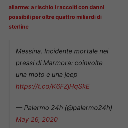
allarme: a rischio i raccolti con danni
possibili per oltre quattro miliardi di
sterline
Messina. Incidente mortale nei
pressi di Marmora: coinvolte
una moto e una jeep
https://t.co/K6FZjHqSkE
— Palermo 24h (@palermo24h)
May 26, 2020