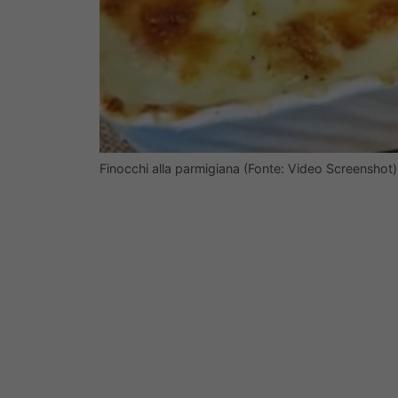
Finocchi alla parmigiana (Fonte: Video Screenshot)