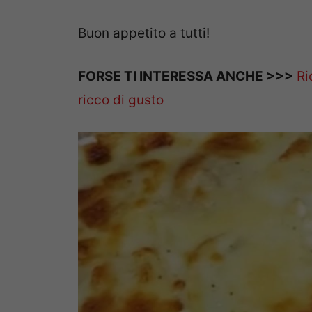
Buon appetito a tutti!
FORSE TI INTERESSA ANCHE >>>
Ri
ricco di gusto