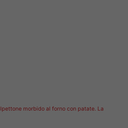
lpettone morbido al forno con patate. La