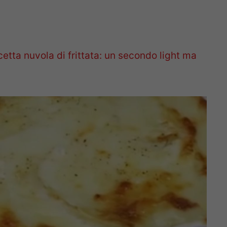
cetta nuvola di frittata: un secondo light ma