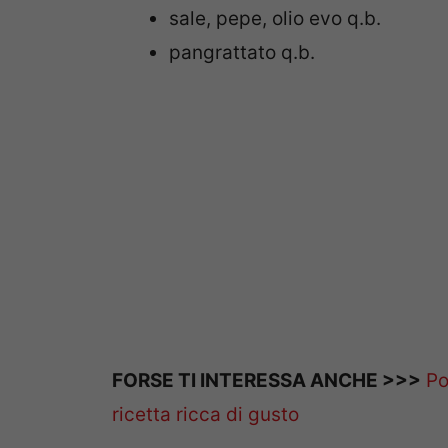
sale, pepe, olio evo q.b.
pangrattato q.b.
FORSE TI INTERESSA ANCHE >>>
Po
ricetta ricca di gusto