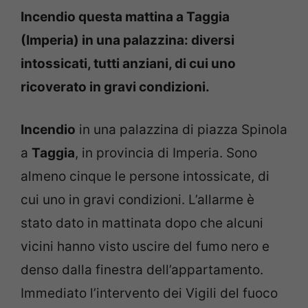
Incendio questa mattina a Taggia
(Imperia) in una palazzina: diversi
intossicati, tutti anziani, di cui uno
ricoverato in gravi condizioni.
Incendio
in una palazzina di piazza Spinola
a
Taggia
, in provincia di Imperia. Sono
almeno cinque le persone intossicate, di
cui uno in gravi condizioni. L’allarme è
stato dato in mattinata dopo che alcuni
vicini hanno visto uscire del fumo nero e
denso dalla finestra dell’appartamento.
Immediato l’intervento dei Vigili del fuoco