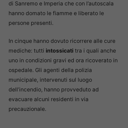
di Sanremo e Imperia che con l’autoscala
hanno domato le fiamme e liberato le
persone presenti.
In cinque hanno dovuto ricorrere alle cure
mediche: tutti
intossicati
tra i quali anche
uno in condizioni gravi ed ora ricoverato in
ospedale. Gli agenti della polizia
municipale, intervenuti sul luogo
dell’incendio, hanno provveduto ad
evacuare alcuni residenti in via
precauzionale.