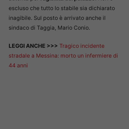
escluso che tutto lo stabile sia dichiarato
inagibile. Sul posto è arrivato anche il
sindaco di Taggia, Mario Conio.
LEGGI ANCHE >>>
Tragico incidente
stradale a Messina: morto un infermiere di
44 anni