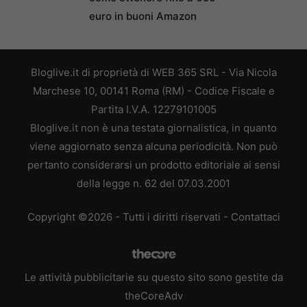
euro in buoni Amazon
Bloglive.it di proprietà di WEB 365 SRL - Via Nicola
Marchese 10, 00141 Roma (RM) - Codice Fiscale e
Partita I.V.A. 12279101005
Bloglive.it non è una testata giornalistica, in quanto
viene aggiornato senza alcuna periodicità. Non può
pertanto considerarsi un prodotto editoriale ai sensi
della legge n. 62 del 07.03.2001
Copyright ©2026 - Tutti i diritti riservati -
Contattaci
Le attività pubblicitarie su questo sito sono gestite da
theCoreAdv