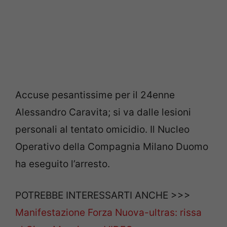
Accuse pesantissime per il 24enne
Alessandro Caravita; si va dalle lesioni
personali al tentato omicidio. Il Nucleo
Operativo della Compagnia Milano Duomo
ha eseguito l’arresto.
POTREBBE INTERESSARTI ANCHE >>>
Manifestazione Forza Nuova-ultras: rissa