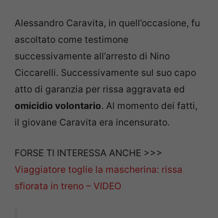
Alessandro Caravita, in quell’occasione, fu
ascoltato come testimone
successivamente all’arresto di Nino
Ciccarelli. Successivamente sul suo capo
atto di garanzia per rissa aggravata ed
omicidio volontario
. Al momento dei fatti,
il giovane Caravita era incensurato.
FORSE TI INTERESSA ANCHE >>>
Viaggiatore toglie la mascherina: rissa
sfiorata in treno – VIDEO