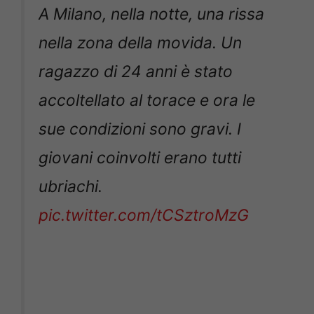
A Milano, nella notte, una rissa
nella zona della movida. Un
ragazzo di 24 anni è stato
accoltellato al torace e ora le
sue condizioni sono gravi. I
giovani coinvolti erano tutti
ubriachi.
pic.twitter.com/tCSztroMzG