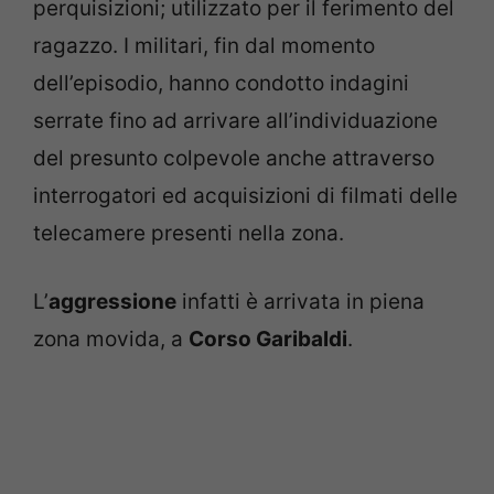
perquisizioni; utilizzato per il ferimento del
ragazzo. I militari, fin dal momento
dell’episodio, hanno condotto indagini
serrate fino ad arrivare all’individuazione
del presunto colpevole anche attraverso
interrogatori ed acquisizioni di filmati delle
telecamere presenti nella zona.
L’
aggressione
infatti è arrivata in piena
zona movida, a
Corso Garibaldi
.