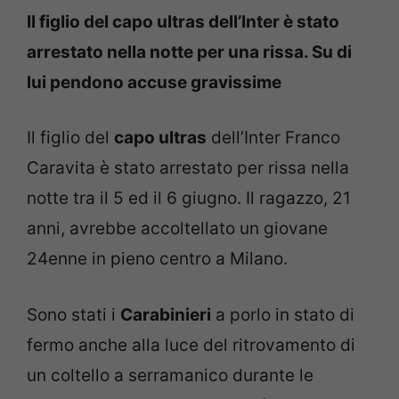
Il figlio del capo ultras dell’Inter è stato
arrestato nella notte per una rissa. Su di
lui pendono accuse gravissime
Il figlio del
capo ultras
dell’Inter Franco
Caravita è stato arrestato per rissa nella
notte tra il 5 ed il 6 giugno. Il ragazzo, 21
anni, avrebbe accoltellato un giovane
24enne in pieno centro a Milano.
Sono stati i
Carabinieri
a porlo in stato di
fermo anche alla luce del ritrovamento di
un coltello a serramanico durante le