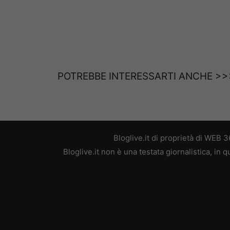
POTREBBE INTERESSARTI ANCHE >
Bloglive.it di proprietà di WEB
Bloglive.it non è una testata giornalistica, in