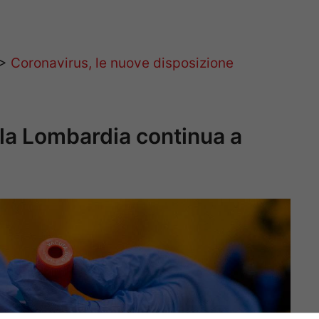
>>
Coronavirus, le nuove disposizione
 la Lombardia continua a