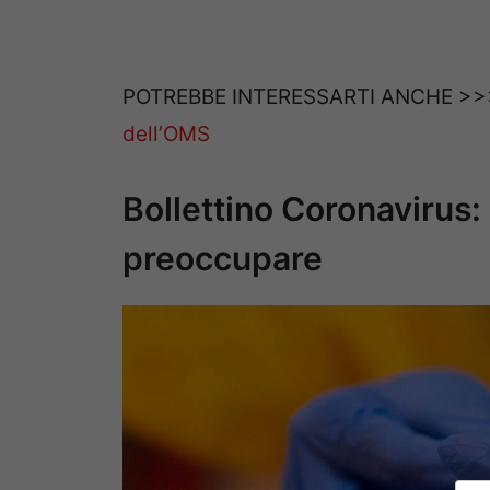
POTREBBE INTERESSARTI ANCHE >
dell’OMS
Bollettino Coronavirus:
preoccupare