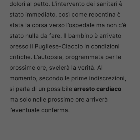
dolori al petto. L’intervento dei sanitari è
stato immediato, così come repentina è
stata la corsa verso l’ospedale ma non c’è
stato nulla da fare. Il bambino è arrivato
presso il Pugliese-Ciaccio in condizioni
critiche. L’autopsia, programmata per le
prossime ore, svelerà la verità. Al
momento, secondo le prime indiscrezioni,
si parla di un possibile
arresto cardiaco
ma solo nelle prossime ore arriverà
l’eventuale conferma.