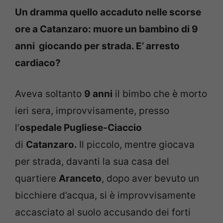
Un dramma quello accaduto nelle scorse
ore a Catanzaro: muore un bambino di 9
anni giocando per strada. E’ arresto
cardiaco?
Aveva soltanto
9 anni
il bimbo che è morto
ieri sera, improvvisamente, presso
l’
ospedale Pugliese-Ciaccio
di
Catanzaro.
Il piccolo, mentre giocava
per strada, davanti la sua casa del
quartiere
Aranceto
, dopo aver bevuto un
bicchiere d’acqua, si è improvvisamente
accasciato al suolo accusando dei forti