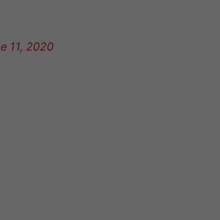
e 11, 2020