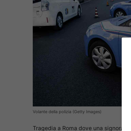
Volante della polizia (Getty Images)
Tragedia a Roma dove una signora
a