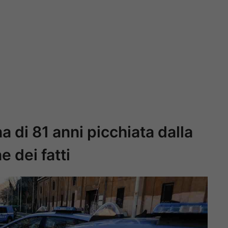
 di 81 anni picchiata dalla
e dei fatti