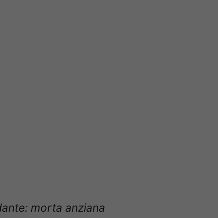
adante: morta anziana