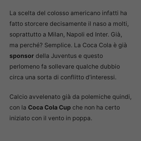
La scelta del colosso americano infatti ha
fatto storcere decisamente il naso a molti,
soprattutto a Milan, Napoli ed Inter. Già,
ma perché? Semplice. La Coca Cola è già
sponsor
della Juventus e questo
perlomeno fa sollevare qualche dubbio
circa una sorta di conflitto d’interessi.
Calcio avvelenato già da polemiche quindi,
con la
Coca Cola Cup
che non ha certo
iniziato con il vento in poppa.