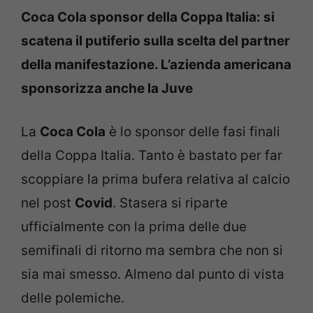
Coca Cola sponsor della Coppa Italia: si
scatena il putiferio sulla scelta del partner
della manifestazione. L’azienda americana
sponsorizza anche la Juve
La
Coca Cola
è lo sponsor delle fasi finali
della Coppa Italia. Tanto è bastato per far
scoppiare la prima bufera relativa al calcio
nel post
Covid
. Stasera si riparte
ufficialmente con la prima delle due
semifinali di ritorno ma sembra che non si
sia mai smesso. Almeno dal punto di vista
delle polemiche.