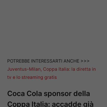
POTREBBE INTERESSARTI ANCHE >>>
Juventus-Milan, Coppa Italia: la diretta in
tv e lo streaming gratis
Coca Cola sponsor della
Coppa Italia: accadde già