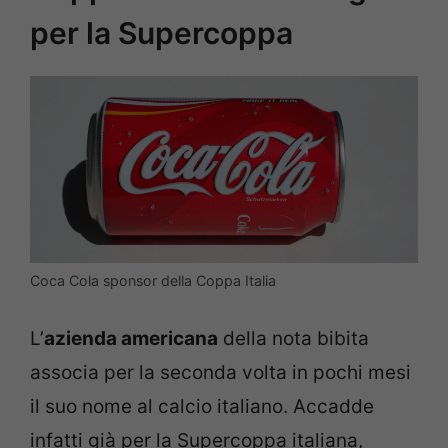
per la Supercoppa
Coca Cola sponsor della Coppa Italia
L’
azienda americana
della nota bibita
associa per la seconda volta in pochi mesi
il suo nome al calcio italiano. Accadde
infatti già per la Supercoppa italiana,