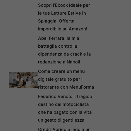
Scopri l’Ebook Ideale per
le tue Letture Estive in
Spiaggia: Offerta
Imperdibile su Amazon!
Abel Ferrara: la mia
battaglia contro la
dipendenza da crack e la
redenzione a Napoli
Come creare un menu
digitale gratuito per il
ristorante con MenuForma
Federico Venco: Il tragico
destino del motociclista
che ha pagato con la vita
un gesto di gentilezza
Credit Agricole lancia un