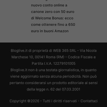
nuovo conto online a
canone zero con 50 euro
di Welcome Bonus: ecco
come ottenere fino a 650
euro in buoni Amazon
Bloglive.it di proprietà di WEB 365 SRL - Via Nicola
Marchese 10, 00141 Roma (RM) - Codice Fiscale e
Partita I.V.A. 12279101005
Bloglive.it non è una testata giornalistica, in quanto
viene aggiornato senza alcuna periodicità. Non può
pertanto considerarsi un prodotto editoriale ai sensi
della legge n. 62 del 07.03.2001
Copyright ©2026 - Tutti i diritti riservati -
Contattaci