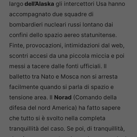
largo
dell’Alaska
gli intercettori Usa hanno
accompagnato due squadre di
bombardieri nucleari russi lontano dai
confini dello spazio aereo statunitense.
Finte, provocazioni, intimidazioni dal web,
scontri accesi da una piccola miccia e poi
messi a tacere dalle fonti ufficiali. Il
balletto tra Nato e Mosca non si arresta
facilmente quando si parla di spazio e
tensione area. Il
Norad
(Comando della
difesa del nord America) ha fatto sapere
che tutto si è svolto nella completa
tranquillità del caso. Se poi, di tranquillità,