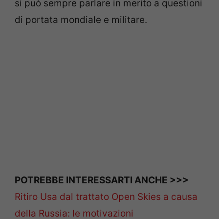
si può sempre parlare in merito a questioni
di portata mondiale e militare.
POTREBBE INTERESSARTI ANCHE >>>
Ritiro Usa dal trattato Open Skies a causa
della Russia: le motivazioni