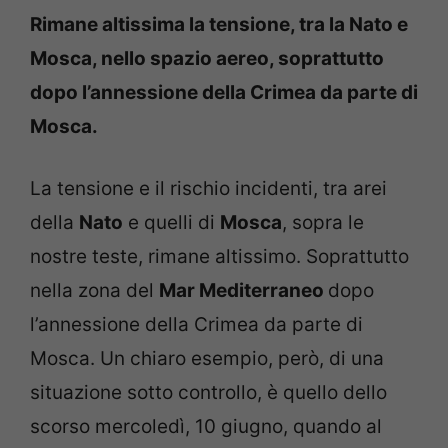
Rimane altissima la tensione, tra la Nato e
Mosca, nello spazio aereo, soprattutto
dopo l’annessione della Crimea da parte di
Mosca.
La tensione e il rischio incidenti, tra arei
della
Nato
e quelli di
Mosca
, sopra le
nostre teste, rimane altissimo. Soprattutto
nella zona del
Mar Mediterraneo
dopo
l’annessione della Crimea da parte di
Mosca. Un chiaro esempio, però, di una
situazione sotto controllo, è quello dello
scorso mercoledì, 10 giugno, quando al