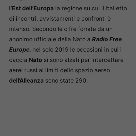
l’Est dell’Europa
la regione su cui il balletto
di incontri, avvistamenti e confronti è
intenso. Secondo le cifre fornite da un
anonimo ufficiale della Nato a
Radio Free
Europe
, nel solo 2019 le occasioni in cui i
caccia
Nato
si sono alzati per intercettare
aerei russi ai limiti dello spazio aereo
dell’Alleanza
sono state 290.