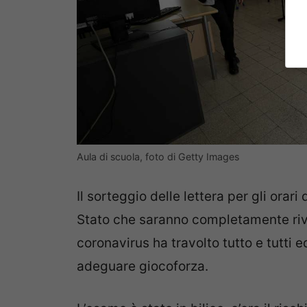
Aula di scuola, foto di Getty Images
Il sorteggio delle lettera per gli orari
Stato che saranno completamente riv
coronavirus ha travolto tutto e tutti 
adeguare giocoforza.