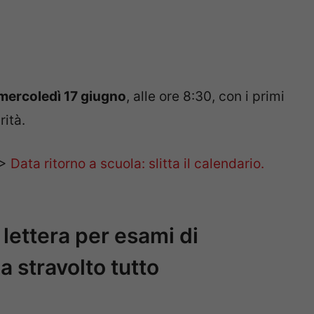
mercoledì 17 giugno
, alle ore 8:30, con i primi
rità.
>>
Data ritorno a scuola: slitta il calendario.
lettera per esami di
a stravolto tutto