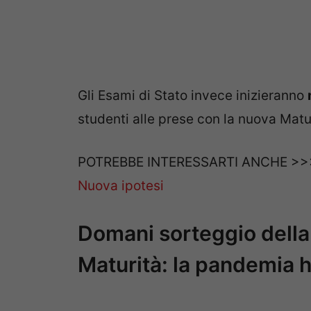
Gli Esami di Stato invece inizieranno
studenti alle prese con la nuova Matu
POTREBBE INTERESSARTI ANCHE >
Nuova ipotesi
Domani sorteggio della 
Maturità: la pandemia h