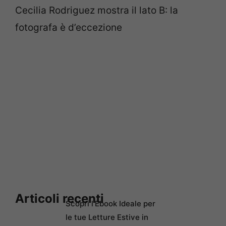
Cecilia Rodriguez mostra il lato B: la
fotografa è d’eccezione
Articoli recenti
Scopri l’Ebook Ideale per
le tue Letture Estive in