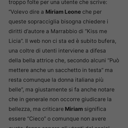
troppo folte per una utente che scrive:
“Volevo dire a
Miriam Leone
che per
queste sopracciglia bisogna chiedere i
diritti d’autore a Marrabbio di “Kiss me
Licia”. Il web non ci sta ed è subito bufera,
una coltre di utenti interviene a difesa
della bella attrice che, secondo alcuni “Può
mettere anche un sacchetto in testa” ma
resta comunque la donna italiana più
belle”, ma giustamente si fa anche notare
che in generale non occorre giudicare la
bellezza, ma criticare
Miriam
significa
essere “Cieco” o comunque non avere