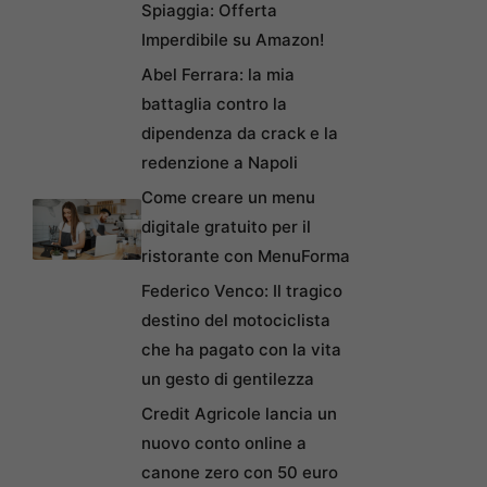
Spiaggia: Offerta
Imperdibile su Amazon!
Abel Ferrara: la mia
battaglia contro la
dipendenza da crack e la
redenzione a Napoli
Come creare un menu
digitale gratuito per il
ristorante con MenuForma
Federico Venco: Il tragico
destino del motociclista
che ha pagato con la vita
un gesto di gentilezza
Credit Agricole lancia un
nuovo conto online a
canone zero con 50 euro