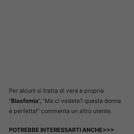
Per alcuni si tratta di vera e propria
“
Blasfemia
“, “Ma ci vedete? questa donna
è perfetta!” commenta un altro utente.
POTREBBE INTERESSARTI ANCHE>>>