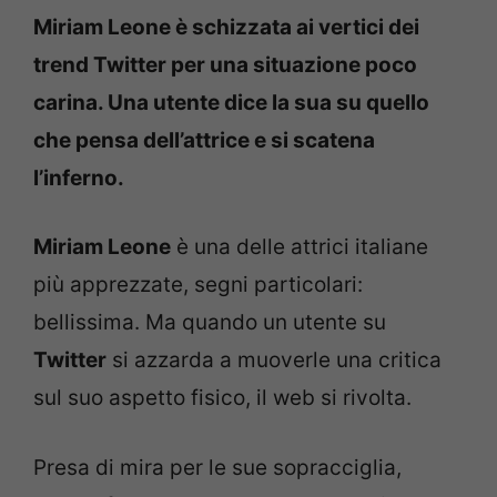
Miriam Leone è schizzata ai vertici dei
trend Twitter per una situazione poco
carina. Una utente dice la sua su quello
che pensa dell’attrice e si scatena
l’inferno.
Miriam Leone
è una delle attrici italiane
più apprezzate, segni particolari:
bellissima. Ma quando un utente su
Twitter
si azzarda a muoverle una critica
sul suo aspetto fisico, il web si rivolta.
Presa di mira per le sue sopracciglia,