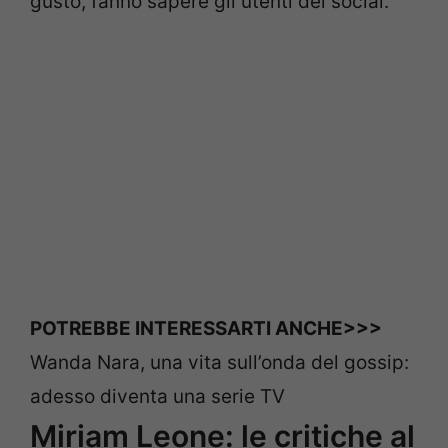
gusto, fanno sapere gli utenti del social.
POTREBBE INTERESSARTI ANCHE>>>
Wanda Nara, una vita sull’onda del gossip:
adesso diventa una serie TV
Miriam Leone: le critiche al