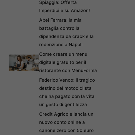
Spiaggia: Offerta
Imperdibile su Amazon!
Abel Ferrara: la mia
battaglia contro la
dipendenza da crack e la
redenzione a Napoli
Come creare un menu
digitale gratuito per il
ristorante con MenuForma
Federico Venco: Il tragico
destino del motociclista
che ha pagato con la vita
un gesto di gentilezza
Credit Agricole lancia un
nuovo conto online a
canone zero con 50 euro