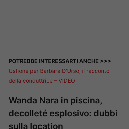
POTREBBE INTERESSARTI ANCHE >>>
Ustione per Barbara D’Urso, il racconto
della conduttrice – VIDEO
Wanda Nara in piscina,
decolleté esplosivo: dubbi
sulla location