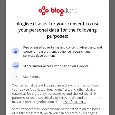
bloglive.it asks for your consent to use
your personal data for the following
purposes:
Personalised advertising and content, advertising and
content measurement, audience research and
services development
Store and/or access information on a device
Learn more
Your personal data will be processed and information from
your device (cookies, unique identifiers, and other device
data) may be stored by, accessed by and shared with 319
partners, or used specifically by this site. We and our partners
may use precise geolocation data.
List of partners.
Some vendors may process your personal data on the basis
of legitimate interest, which you can object to by managing