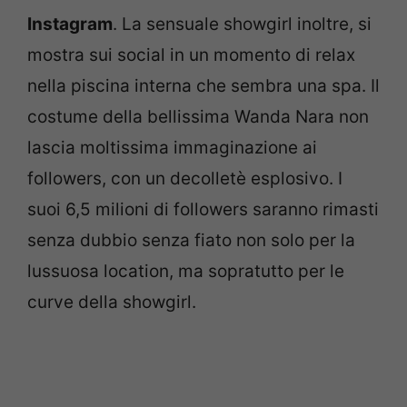
Instagram
. La sensuale showgirl inoltre, si
mostra sui social in un momento di relax
nella piscina interna che sembra una spa. Il
costume della bellissima Wanda Nara non
lascia moltissima immaginazione ai
followers, con un decolletè esplosivo. I
suoi 6,5 milioni di followers saranno rimasti
senza dubbio senza fiato non solo per la
lussuosa location, ma sopratutto per le
curve della showgirl.