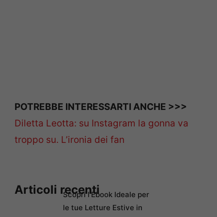
POTREBBE INTERESSARTI ANCHE >>>
Diletta Leotta: su Instagram la gonna va
troppo su. L’ironia dei fan
Articoli recenti
Scopri l’Ebook Ideale per
le tue Letture Estive in