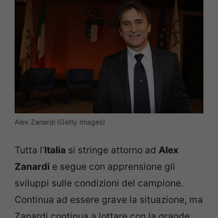
Alex Zanardi (Getty Images)
Tutta l’
Italia
si stringe attorno ad
Alex
Zanardi
e segue con apprensione gli
sviluppi sulle condizioni del campione.
Continua ad essere grave la situazione, ma
Zanardi continua a lottare con la grande