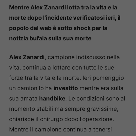
Mentre Alex Zanardi lotta tra la vita e la
morte dopo l’incidente verificatosi ieri, il
popolo del web è sotto shock per la
notizia bufala sulla sua morte
Alex Zanardi
, campione indiscusso nella
vita, continua a lottare con tutte le sue
forze tra la vita e la morte. Ieri pomeriggio
un camion lo ha
investito
mentre era sulla
sua amata
handbike
. Le condizioni sono al
momento stabili ma sempre gravissime,
chiarisce il chirurgo dopo l’operazione.
Mentre il campione continua a tenersi