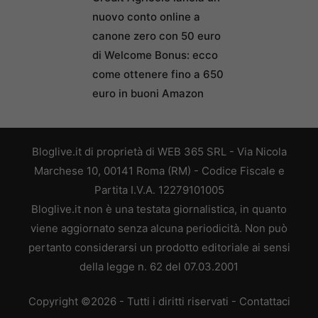
nuovo conto online a
canone zero con 50 euro
di Welcome Bonus: ecco
come ottenere fino a 650
euro in buoni Amazon
Bloglive.it di proprietà di WEB 365 SRL - Via Nicola
Marchese 10, 00141 Roma (RM) - Codice Fiscale e
Partita I.V.A. 12279101005
Bloglive.it non è una testata giornalistica, in quanto
viene aggiornato senza alcuna periodicità. Non può
pertanto considerarsi un prodotto editoriale ai sensi
della legge n. 62 del 07.03.2001
Copyright ©2026 - Tutti i diritti riservati -
Contattaci