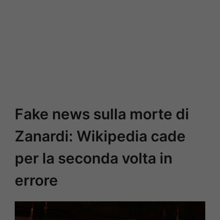
Fake news sulla morte di
Zanardi: Wikipedia cade
per la seconda volta in
errore