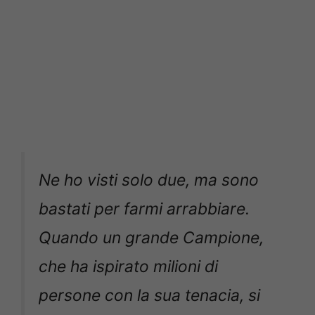
Ne ho visti solo due, ma sono
bastati per farmi arrabbiare.
Quando un grande Campione,
che ha ispirato milioni di
persone con la sua tenacia, si