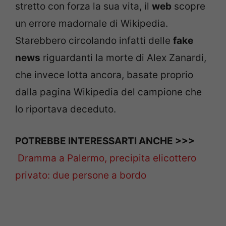
stretto con forza la sua vita, il
web
scopre
un errore madornale di Wikipedia.
Starebbero circolando infatti delle
fake
news
riguardanti la morte di Alex Zanardi,
che invece lotta ancora, basate proprio
dalla pagina Wikipedia del campione che
lo riportava deceduto.
POTREBBE INTERESSARTI ANCHE >>>
Dramma a Palermo, precipita elicottero
privato: due persone a bordo