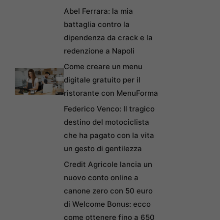
Abel Ferrara: la mia
battaglia contro la
dipendenza da crack e la
redenzione a Napoli
Come creare un menu
digitale gratuito per il
ristorante con MenuForma
Federico Venco: Il tragico
destino del motociclista
che ha pagato con la vita
un gesto di gentilezza
Credit Agricole lancia un
nuovo conto online a
canone zero con 50 euro
di Welcome Bonus: ecco
come ottenere fino a 650