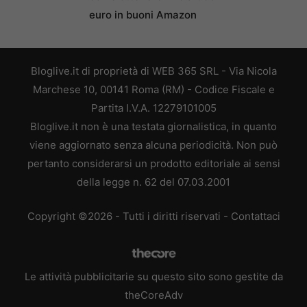
euro in buoni Amazon
Bloglive.it di proprietà di WEB 365 SRL - Via Nicola
Marchese 10, 00141 Roma (RM) - Codice Fiscale e
Partita I.V.A. 12279101005
Bloglive.it non è una testata giornalistica, in quanto
viene aggiornato senza alcuna periodicità. Non può
pertanto considerarsi un prodotto editoriale ai sensi
della legge n. 62 del 07.03.2001
Copyright ©2026 - Tutti i diritti riservati -
Contattaci
Le attività pubblicitarie su questo sito sono gestite da
theCoreAdv