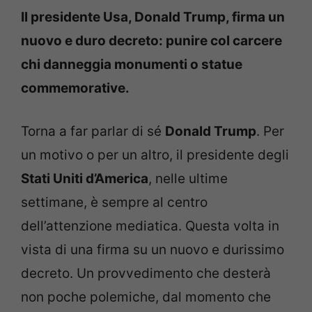
Il presidente Usa, Donald Trump, firma un
nuovo e duro decreto: punire col carcere
chi danneggia monumenti o statue
commemorative.
Torna a far parlar di sé
Donald Trump
. Per
un motivo o per un altro, il presidente degli
Stati Uniti d’America
, nelle ultime
settimane, è sempre al centro
dell’attenzione mediatica. Questa volta in
vista di una firma su un nuovo e durissimo
decreto. Un provvedimento che desterà
non poche polemiche, dal momento che