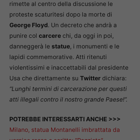
rimette al centro della discussione le
proteste scaturitesi dopo la morte di
George Floyd
. Un decreto che andrà a
punire col
carcere
chi, da oggi in poi,
danneggerà le
statue
, i monumenti e le
lapidi commemorative. Atti ritenuti
violentissimi e inaccettabili dal presidente
Usa che direttamente su
Twitter
dichiara:
“Lunghi termini di carcerazione per questi
atti illegali contro il nostro grande Paese!”.
POTREBBE INTERESSARTI ANCHE >>>
Milano, statua Montanelli imbrattata da