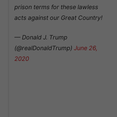
prison terms for these lawless
acts against our Great Country!
— Donald J. Trump
(@realDonaldTrump)
June 26,
2020