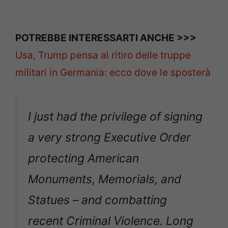
POTREBBE INTERESSARTI ANCHE >>>
Usa, Trump pensa al ritiro delle truppe
militari in Germania: ecco dove le sposterà
I just had the privilege of signing
a very strong Executive Order
protecting American
Monuments, Memorials, and
Statues – and combatting
recent Criminal Violence. Long