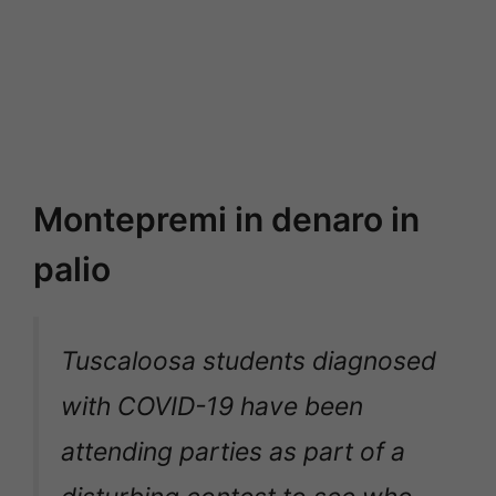
Montepremi in denaro in
palio
Tuscaloosa students diagnosed
with COVID-19 have been
attending parties as part of a