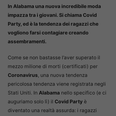
In Alabama una nuova incredibile moda
impazza tra i giovani. Si chiama Covid
Party, ed è la tendenza dei ragazzi che
vogliono farsi contagiare creando
assembramenti.
Come se non bastasse l’aver superato il
mezzo milione di morti (certificati) per
Coronavirus
, una nuova tendenza
pericolosa tendenza viene registrata negli
Stati Uniti. In
Alabama
nello specifico (e ci
auguriamo solo lì) il
Covid Party
è
diventato una realtà assurda: i ragazzi