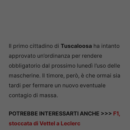
Il primo cittadino di
Tuscaloosa
ha intanto
approvato un’ordinanza per rendere
obbligatorio dal prossimo lunedì l’uso delle
mascherine. Il timore, però, è che ormai sia
tardi per fermare un nuovo eventuale
contagio di massa.
POTREBBE INTERESSARTI ANCHE >>>
F1,
stoccata di Vettel a Leclerc