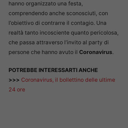
hanno organizzato una festa,
comprendendo anche sconosciuti, con
l’obiettivo di contrarre il contagio. Una
realtà tanto incosciente quanto pericolosa,
che passa attraverso l’invito al party di
persone che hanno avuto il
Coronavirus
.
POTREBBE INTERESSARTI ANCHE
>>>
Coronavirus, il bollettino delle ultime
24 ore