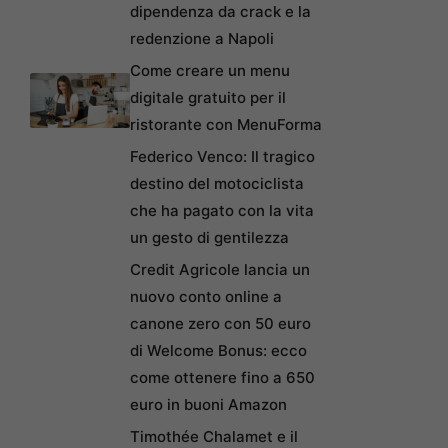
dipendenza da crack e la
redenzione a Napoli
Come creare un menu
digitale gratuito per il
ristorante con MenuForma
Federico Venco: Il tragico
destino del motociclista
che ha pagato con la vita
un gesto di gentilezza
Credit Agricole lancia un
nuovo conto online a
canone zero con 50 euro
di Welcome Bonus: ecco
come ottenere fino a 650
euro in buoni Amazon
Timothée Chalamet e il