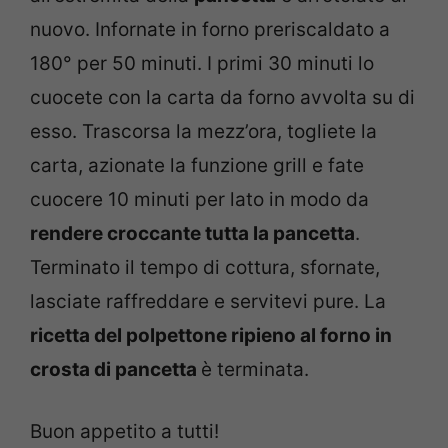
nuovo. Infornate in forno preriscaldato a
180° per 50 minuti. I primi 30 minuti lo
cuocete con la carta da forno avvolta su di
esso. Trascorsa la mezz’ora, togliete la
carta, azionate la funzione grill e fate
cuocere 10 minuti per lato in modo da
rendere croccante tutta la pancetta
.
Terminato il tempo di cottura, sfornate,
lasciate raffreddare e servitevi pure. La
ricetta del polpettone ripieno al forno in
crosta di pancetta
è terminata.
Buon appetito a tutti!