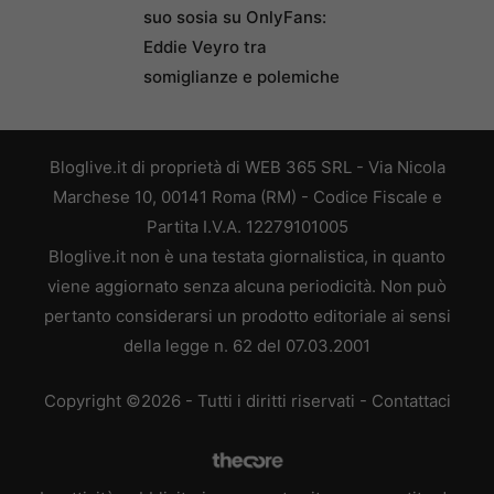
suo sosia su OnlyFans:
Eddie Veyro tra
somiglianze e polemiche
Bloglive.it di proprietà di WEB 365 SRL - Via Nicola
Marchese 10, 00141 Roma (RM) - Codice Fiscale e
Partita I.V.A. 12279101005
Bloglive.it non è una testata giornalistica, in quanto
viene aggiornato senza alcuna periodicità. Non può
pertanto considerarsi un prodotto editoriale ai sensi
della legge n. 62 del 07.03.2001
Copyright ©2026 - Tutti i diritti riservati -
Contattaci