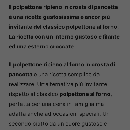
Il polpettone ripieno in crosta di pancetta
è una ricetta gustosissima è ancor più
invitante del classico polpettone al forno.
La ricetta con un interno gustoso e filante
ed una esterno croccate
Il
polpettone ripieno al forno in crosta di
pancetta
è una ricetta semplice da
realizzare. Un’alternativa più invitante
rispetto al classico
polpettone al forno
,
perfetta per una cena in famiglia ma
adatta anche ad occasioni speciali. Un
secondo piatto da un cuore gustoso e