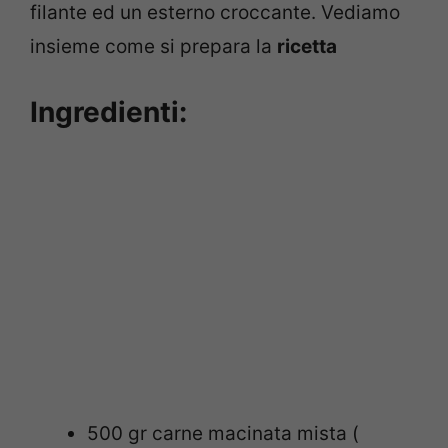
filante ed un esterno croccante. Vediamo
insieme come si prepara la
ricetta
Ingredienti:
500 gr carne macinata mista (