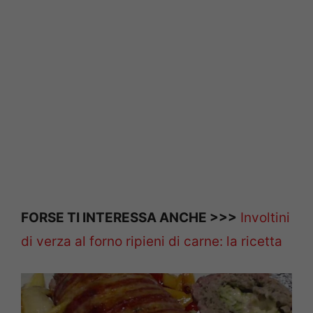
FORSE TI INTERESSA ANCHE >>>
Involtini
di verza al forno ripieni di carne: la ricetta