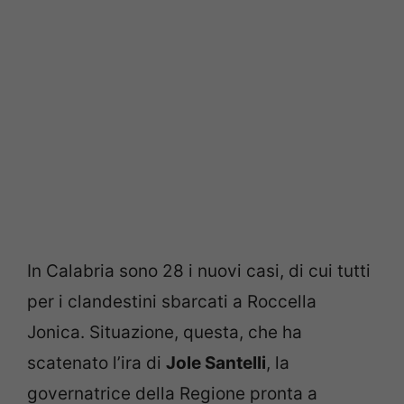
In Calabria sono 28 i nuovi casi, di cui tutti
per i clandestini sbarcati a Roccella
Jonica. Situazione, questa, che ha
scatenato l’ira di
Jole Santelli
, la
governatrice della Regione pronta a