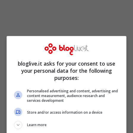
bloglive.it asks for your consent to use
your personal data for the following
purposes:
Personalised advertising and content, advertising and
content measurement, audience research and
services development
Store and/or access information on a device
Learn more