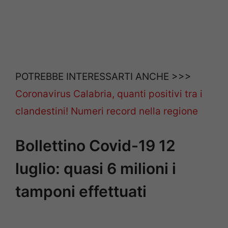
POTREBBE INTERESSARTI ANCHE >>>
Coronavirus Calabria, quanti positivi tra i
clandestini! Numeri record nella regione
Bollettino Covid-19 12
luglio: quasi 6 milioni i
tamponi effettuati