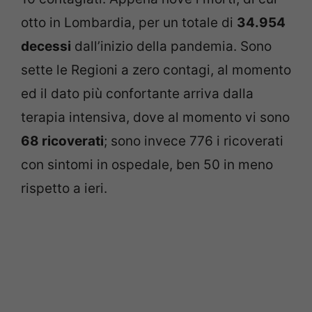
otto in Lombardia, per un totale di
34.954
decessi
dall’inizio della pandemia. Sono
sette le Regioni a zero contagi, al momento
ed il dato più confortante arriva dalla
terapia intensiva, dove al momento vi sono
68 ricoverati
; sono invece 776 i ricoverati
con sintomi in ospedale, ben 50 in meno
rispetto a ieri.