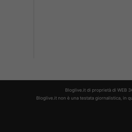
Bloglive.it di proprietà di WEB
Bloglive.it non è una testata giornalistica, in