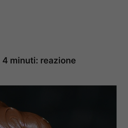
i 4 minuti: reazione