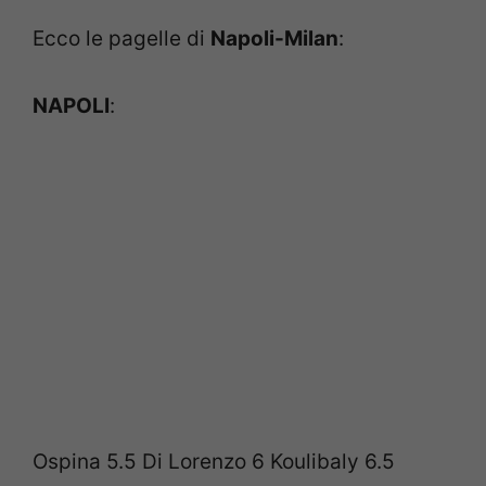
Ecco le pagelle di
Napoli-Milan
:
NAPOLI
:
Ospina 5.5 Di Lorenzo 6 Koulibaly 6.5