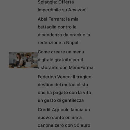
Spiaggia: Offerta
Imperdibile su Amazon!
Abel Ferrara: la mia
battaglia contro la
dipendenza da crack e la
redenzione a Napoli
Come creare un menu
digitale gratuito per il
ristorante con MenuForma
Federico Venco: Il tragico
destino del motociclista
che ha pagato con la vita
un gesto di gentilezza
Credit Agricole lancia un
nuovo conto online a
canone zero con 50 euro