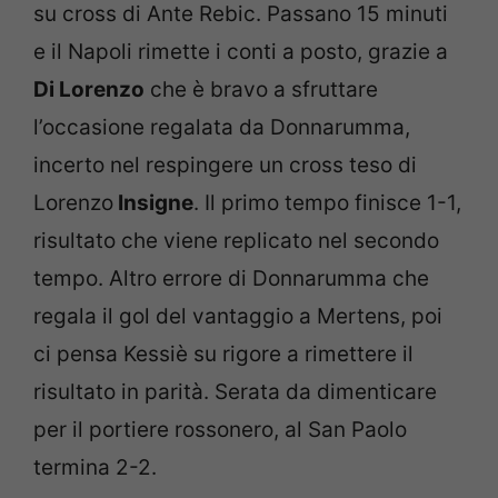
su cross di Ante Rebic. Passano 15 minuti
e il Napoli rimette i conti a posto, grazie a
Di Lorenzo
che è bravo a sfruttare
l’occasione regalata da Donnarumma,
incerto nel respingere un cross teso di
Lorenzo
Insigne
. Il primo tempo finisce 1-1,
risultato che viene replicato nel secondo
tempo. Altro errore di Donnarumma che
regala il gol del vantaggio a Mertens, poi
ci pensa Kessiè su rigore a rimettere il
risultato in parità. Serata da dimenticare
per il portiere rossonero, al San Paolo
termina 2-2.