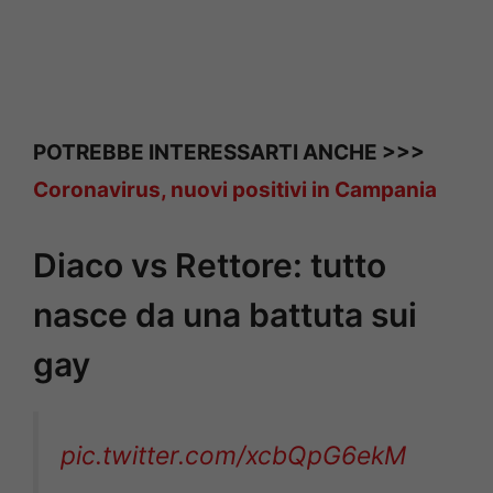
POTREBBE INTERESSARTI ANCHE >>>
Coronavirus, nuovi positivi in Campania
Diaco vs Rettore: tutto
nasce da una battuta sui
gay
pic.twitter.com/xcbQpG6ekM