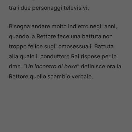
tra i due personaggi televisivi.
Bisogna andare molto indietro negli anni,
quando la Rettore fece una battuta non
troppo felice sugli omosessuali. Battuta
alla quale il conduttore Rai rispose per le
rime. “
Un incontro di boxe
” definisce ora la
Rettore quello scambio verbale.