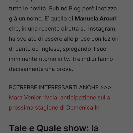
tutte le novità. Bubino Blog però ipotizza
già un nome. E’ quello di
Manuela Arcuri
che, in una recente diretta su Instagram,
ha svelato di essere alle prese con lezioni
di canto ed inglese, spiegando il suo
imminente ritorno in tv. Tre indizi fanno
decisamente una prova.
POTREBBE INTERESSARTI ANCHE >>>
Mara Venier rivela: anticipazione sulla
prossima stagione di Domenica In
Tale e Quale show: la