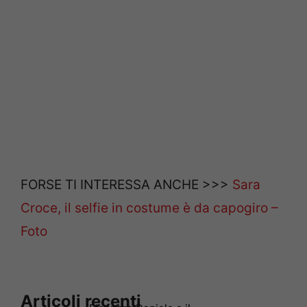
FORSE TI INTERESSA ANCHE >>>
Sara
Croce, il selfie in costume è da capogiro –
Foto
Articoli recenti