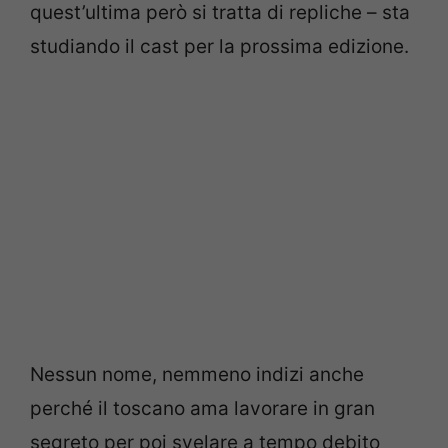
quest’ultima però si tratta di repliche – sta
studiando il cast per la prossima edizione.
Nessun nome, nemmeno indizi anche
perché il toscano ama lavorare in gran
segreto per poi svelare a tempo debito