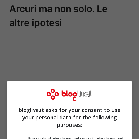
Arcuri ma non solo. Le
altre ipotesi
bloglive.it asks for your consent to use
your personal data for the following
purposes:
Personalised advertising and content, advertising and