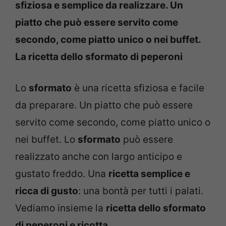
sfiziosa e semplice da realizzare. Un
piatto che può essere servito come
secondo, come piatto unico o nei buffet.
La ricetta dello sformato di peperoni
Lo
sformato
è una ricetta sfiziosa e facile
da preparare. Un piatto che può essere
servito come secondo, come piatto unico o
nei buffet. Lo
sformato
può essere
realizzato anche con largo anticipo e
gustato freddo. Una
ricetta semplice e
ricca di gusto
: una bontà per tutti i palati.
Vediamo insieme la
ricetta dello sformato
di peperoni e ricotta