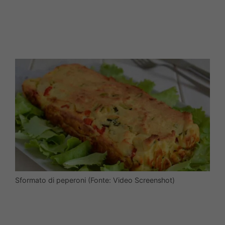
Sformato di peperoni (Fonte: Video Screenshot)