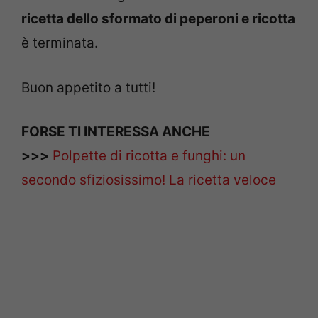
ricetta dello sformato di peperoni e ricotta
è terminata.
Buon appetito a tutti!
FORSE TI INTERESSA ANCHE
>>>
Polpette di ricotta e funghi: un
secondo sfiziosissimo! La ricetta veloce