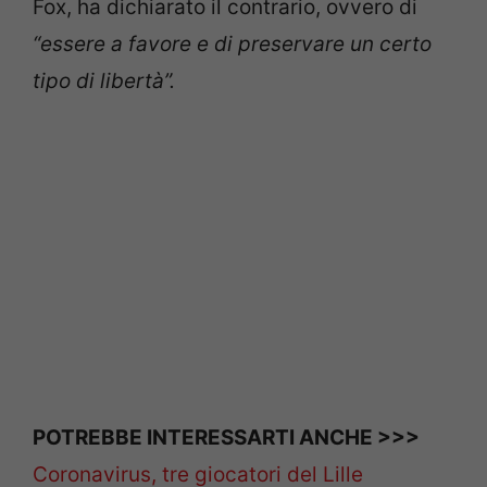
Fox, ha dichiarato il contrario, ovvero di
“essere a favore e di preservare un certo
tipo di libertà”.
POTREBBE INTERESSARTI ANCHE >>>
Coronavirus, tre giocatori del Lille