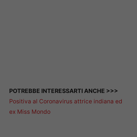
POTREBBE INTERESSARTI ANCHE >>>
Positiva al Coronavirus attrice indiana ed
ex Miss Mondo