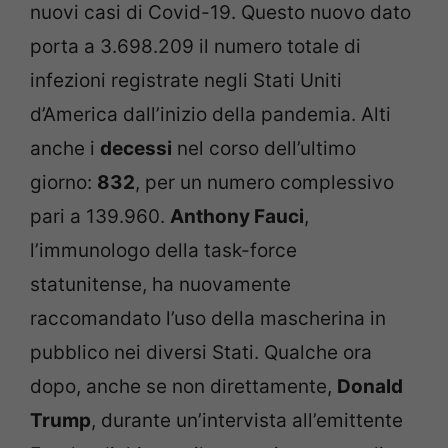
nuovi casi di Covid-19. Questo nuovo dato
porta a 3.698.209 il numero totale di
infezioni registrate negli Stati Uniti
d’America dall’inizio della pandemia. Alti
anche i
decessi
nel corso dell’ultimo
giorno:
832
, per un numero complessivo
pari a 139.960.
Anthony Fauci
,
l’immunologo della task-force
statunitense, ha nuovamente
raccomandato l’uso della mascherina in
pubblico nei diversi Stati. Qualche ora
dopo, anche se non direttamente,
Donald
Trump
, durante un’intervista all’emittente