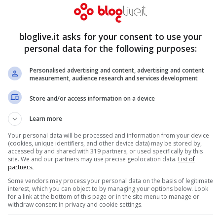
bloglive.it asks for your consent to use your
personal data for the following purposes:
Personalised advertising and content, advertising and content
measurement, audience research and services development
Store and/or access information on a device
Learn more
Your personal data will be processed and information from your device
(cookies, unique identifiers, and other device data) may be stored by,
accessed by and shared with 319 partners, or used specifically by this
site. We and our partners may use precise geolocation data.
List of
partners.
Some vendors may process your personal data on the basis of legitimate
interest, which you can object to by managing your options below. Look
for a link at the bottom of this page or in the site menu to manage or
withdraw consent in privacy and cookie settings.