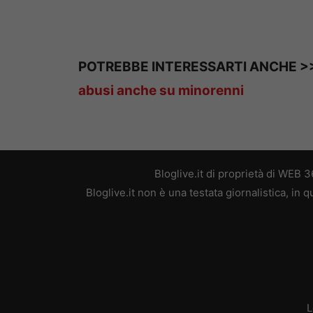
POTREBBE INTERESSARTI ANCHE 
abusi anche su minorenni
Bloglive.it di proprietà di WEB
Bloglive.it non è una testata giornalistica, in
L