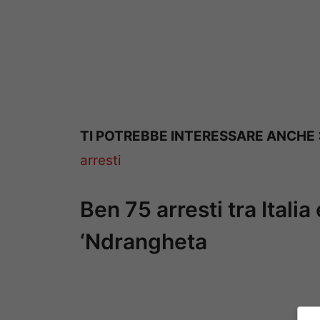
TI POTREBBE INTERESSARE ANCHE
arresti
Ben 75 arresti tra Italia
‘Ndrangheta