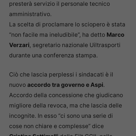
presterà servizio il personale tecnico
amministrativo.
La scelta di proclamare lo sciopero è stata
“non facile ma ineludibile”, ha detto
Marco
Verzari
, segretario nazionale Uiltrasporti
durante una conferenza stampa.
Ciò che lascia perplessi i sindacati è il
nuovo
accordo tra governo e Aspi
.
Accordo della concessione che giudicano
migliore della revoca, ma che lascia delle
incognite. In esso “ci sono una serie di
cose non chiare e complesse” dice