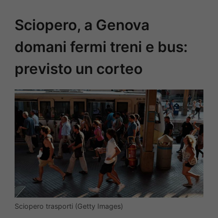
Sciopero, a Genova
domani fermi treni e bus:
previsto un corteo
Sciopero trasporti (Getty Images)