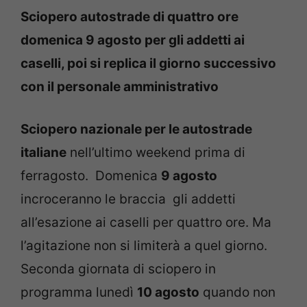
Sciopero autostrade di quattro ore
domenica 9 agosto per gli addetti ai
caselli, poi si replica il giorno successivo
con il personale amministrativo
Sciopero nazionale per le autostrade
italiane
nell’ultimo weekend prima di
ferragosto. Domenica
9 agosto
incroceranno le braccia gli addetti
all’esazione ai caselli per quattro ore. Ma
l’agitazione non si limiterà a quel giorno.
Seconda giornata di sciopero in
programma lunedì
10 agosto
quando non