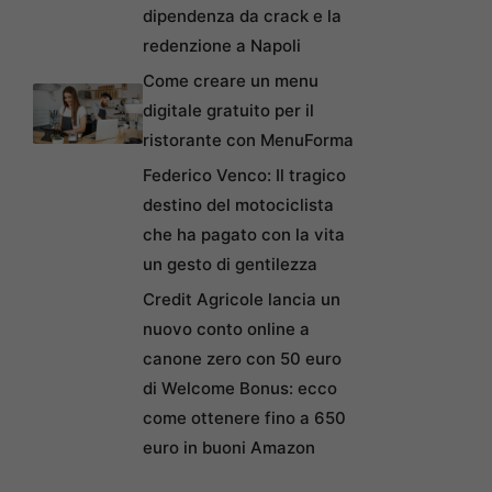
dipendenza da crack e la
redenzione a Napoli
Come creare un menu
digitale gratuito per il
ristorante con MenuForma
Federico Venco: Il tragico
destino del motociclista
che ha pagato con la vita
un gesto di gentilezza
Credit Agricole lancia un
nuovo conto online a
canone zero con 50 euro
di Welcome Bonus: ecco
come ottenere fino a 650
euro in buoni Amazon