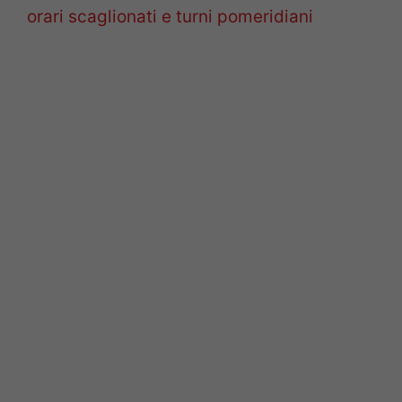
orari scaglionati e turni pomeridiani