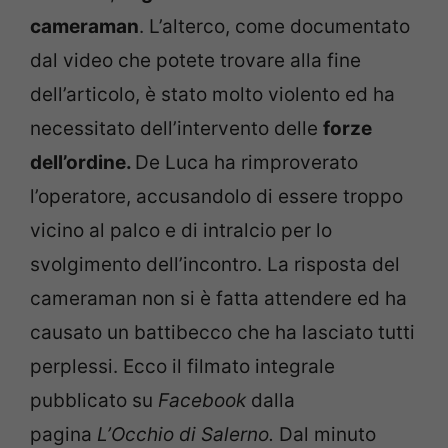
cameraman
. L’alterco, come documentato
dal video che potete trovare alla fine
dell’articolo, è stato molto violento ed ha
necessitato dell’intervento delle
forze
dell’ordine.
De Luca ha rimproverato
l’operatore, accusandolo di essere troppo
vicino al palco e di intralcio per lo
svolgimento dell’incontro. La risposta del
cameraman non si è fatta attendere ed ha
causato un battibecco che ha lasciato tutti
perplessi. Ecco il filmato integrale
pubblicato su
Facebook
dalla
pagina
L’Occhio di Salerno.
Dal minuto