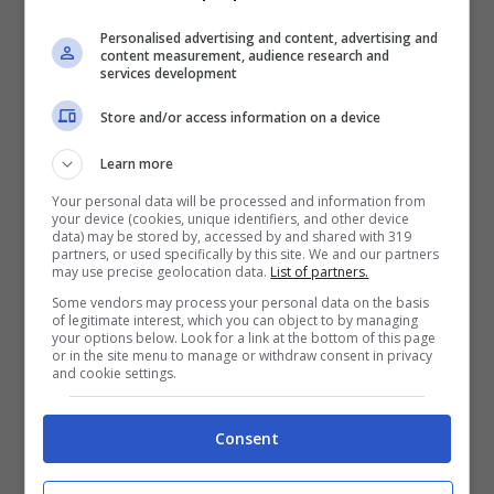
Personalised advertising and content, advertising and
content measurement, audience research and
services development
Store and/or access information on a device
Learn more
Your personal data will be processed and information from
your device (cookies, unique identifiers, and other device
data) may be stored by, accessed by and shared with 319
partners, or used specifically by this site. We and our partners
may use precise geolocation data.
List of partners.
Some vendors may process your personal data on the basis
of legitimate interest, which you can object to by managing
your options below. Look for a link at the bottom of this page
or in the site menu to manage or withdraw consent in privacy
and cookie settings.
Consent