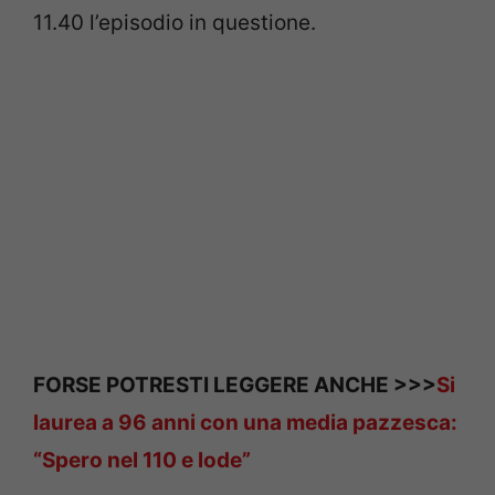
11.40 l’episodio in questione.
FORSE POTRESTI LEGGERE ANCHE >>>
Si
laurea a 96 anni con una media pazzesca:
“Spero nel 110 e lode”