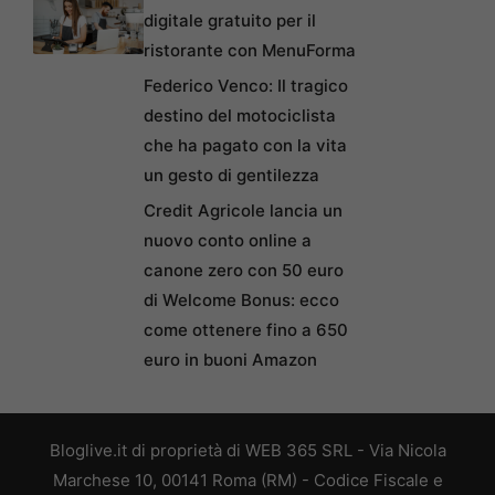
digitale gratuito per il
ristorante con MenuForma
Federico Venco: Il tragico
destino del motociclista
che ha pagato con la vita
un gesto di gentilezza
Credit Agricole lancia un
nuovo conto online a
canone zero con 50 euro
di Welcome Bonus: ecco
come ottenere fino a 650
euro in buoni Amazon
Bloglive.it di proprietà di WEB 365 SRL - Via Nicola
Marchese 10, 00141 Roma (RM) - Codice Fiscale e