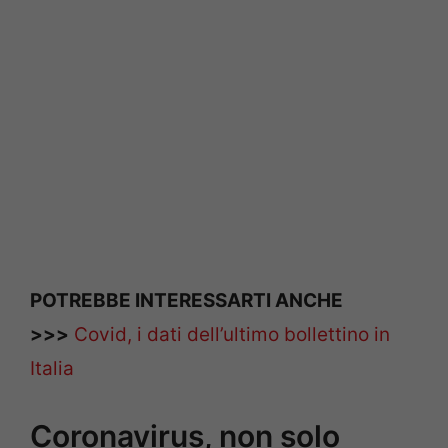
POTREBBE INTERESSARTI ANCHE
>>>
Covid, i dati dell’ultimo bollettino in
Italia
Coronavirus, non solo