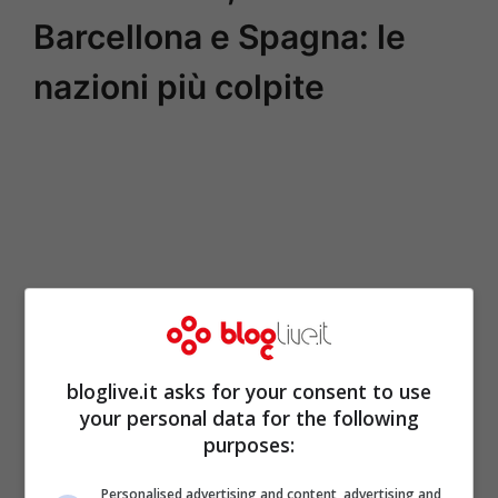
Barcellona e Spagna: le
nazioni più colpite
bloglive.it asks for your consent to use
your personal data for the following
purposes:
Personalised advertising and content, advertising and