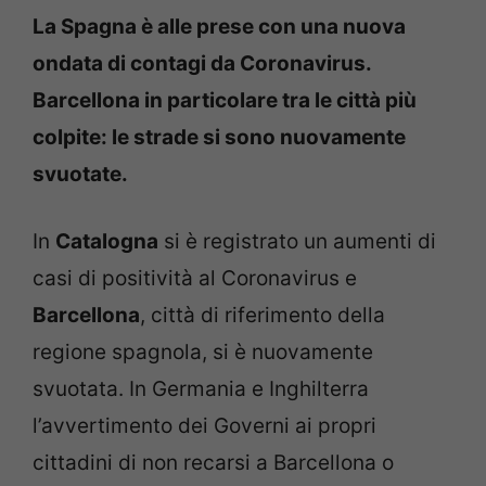
La Spagna è alle prese con una nuova
ondata di contagi da Coronavirus.
Barcellona in particolare tra le città più
colpite: le strade si sono nuovamente
svuotate.
In
Catalogna
si è registrato un aumenti di
casi di positività al Coronavirus e
Barcellona
, città di riferimento della
regione spagnola, si è nuovamente
svuotata. In Germania e Inghilterra
l’avvertimento dei Governi ai propri
cittadini di non recarsi a Barcellona o