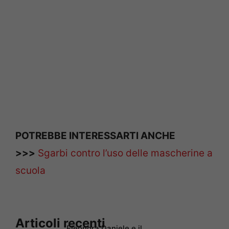
POTREBBE INTERESSARTI ANCHE
>>>
Sgarbi contro l’uso delle mascherine a
scuola
Articoli recenti
Eleonora Daniele e il