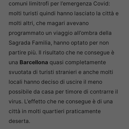
comuni limitrofi per l’emergenza Covid:
molti turisti quindi hanno lasciato la città e
molti altri, che magari avevano
programmato un viaggio all’ombra della
Sagrada Familia, hanno optato per non
partire più. Il risultato che ne consegue è
una
Barcellona
quasi completamente
svuotata di turisti stranieri e anche molti
locali hanno deciso di uscire il meno
possibile da casa per timore di contrarre il
virus. L’effetto che ne consegue è di una
città in molti quartieri praticamente
deserta.