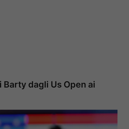
di Barty dagli Us Open ai