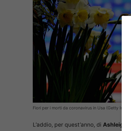
Fiori per i morti da coronavirus in Usa (Getty Imag
L’addio, per quest’anno, di
Ashleigh 