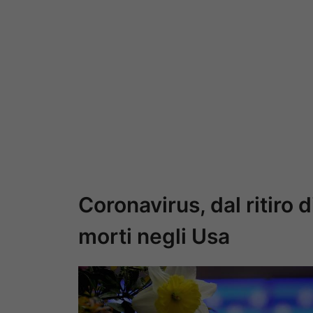
Coronavirus, dal ritiro 
morti negli Usa