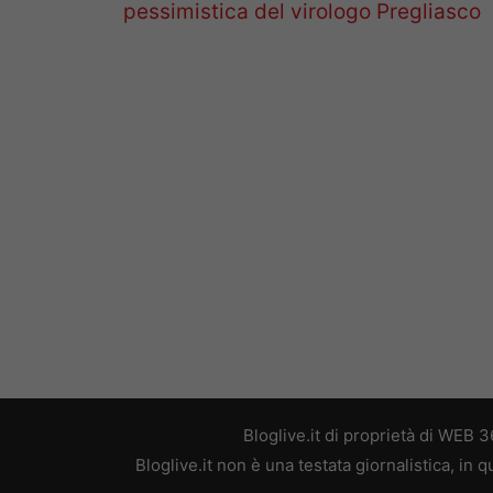
pessimistica del virologo Pregliasco
Bloglive.it di proprietà di WEB
Bloglive.it non è una testata giornalistica, in