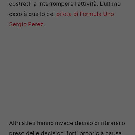
costretti a interrompere l’attività. L’ultimo
caso è quello del
pilota di Formula Uno
Sergio Perez
.
Altri atleti hanno invece deciso di ritirarsi o
preso delle decisioni forti proprio a causa