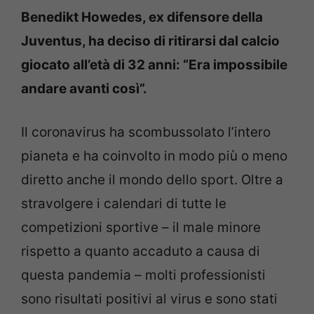
Benedikt Howedes, ex difensore della
Juventus, ha deciso di ritirarsi dal calcio
giocato all’età di 32 anni: “Era impossibile
andare avanti così”.
Il coronavirus ha scombussolato l’intero
pianeta e ha coinvolto in modo più o meno
diretto anche il mondo dello sport. Oltre a
stravolgere i calendari di tutte le
competizioni sportive – il male minore
rispetto a quanto accaduto a causa di
questa pandemia – molti professionisti
sono risultati positivi al virus e sono stati