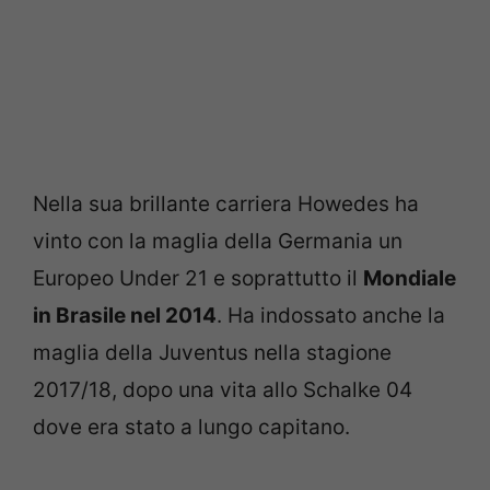
Nella sua brillante carriera Howedes ha
vinto con la maglia della Germania un
Europeo Under 21 e soprattutto il
Mondiale
in Brasile nel 2014
. Ha indossato anche la
maglia della Juventus nella stagione
2017/18, dopo una vita allo Schalke 04
dove era stato a lungo capitano.