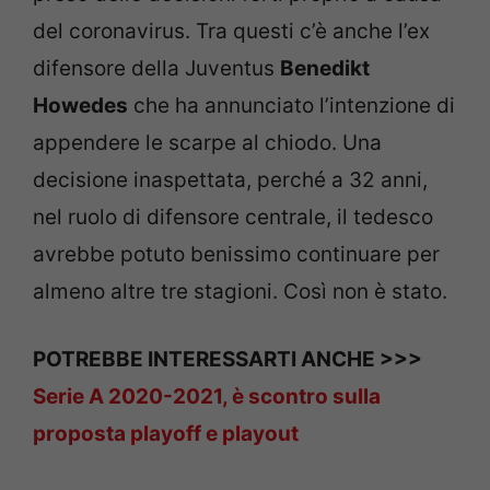
del coronavirus. Tra questi c’è anche l’ex
difensore della Juventus
Benedikt
Howedes
che ha annunciato l’intenzione di
appendere le scarpe al chiodo. Una
decisione inaspettata, perché a 32 anni,
nel ruolo di difensore centrale, il tedesco
avrebbe potuto benissimo continuare per
almeno altre tre stagioni. Così non è stato.
POTREBBE INTERESSARTI ANCHE >>>
Serie A 2020-2021, è scontro sulla
proposta playoff e playout