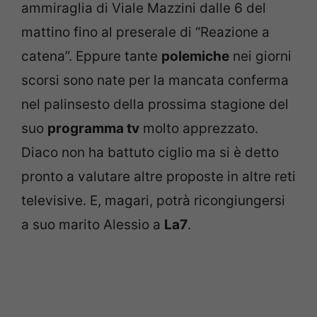
ammiraglia di Viale Mazzini dalle 6 del
mattino fino al preserale di “Reazione a
catena”. Eppure tante
polemiche
nei giorni
scorsi sono nate per la mancata conferma
nel palinsesto della prossima stagione del
suo
programma tv
molto apprezzato.
Diaco non ha battuto ciglio ma si è detto
pronto a valutare altre proposte in altre reti
televisive. E, magari, potrà ricongiungersi
a suo marito Alessio a
La7
.