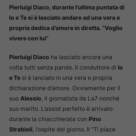
Pierluigi Diaco, durante l’ultima puntata di
Io e Te si è lasciato andare ad una vera e
propria dedica d’amore in diretta. “Voglio
vivere con lui”
Pierluigi Diaco
ha lasciato ancora una
volta tutti senza parole. Il conduttore di
Io
e Te
si è lanciato in una vera e propria
dichiarazione d’amore. Ovviamente per il
suo
Alessio
, il giornalista de La7 nonché
suo marito. L’assist perfetto è arrivato
durante la chiacchierata con
Pino
Strabioli
, l’ospite del giorno. Il “Ti piace