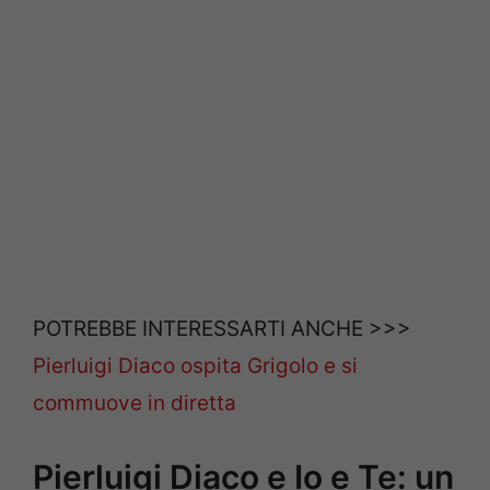
POTREBBE INTERESSARTI ANCHE >>>
Pierluigi Diaco ospita Grigolo e si
commuove in diretta
Pierluigi Diaco e Io e Te: un