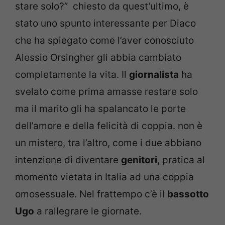
stare solo?” chiesto da quest’ultimo, è
stato uno spunto interessante per Diaco
che ha spiegato come l’aver conosciuto
Alessio Orsingher gli abbia cambiato
completamente la vita. Il
giornalista
ha
svelato come prima amasse restare solo
ma il marito gli ha spalancato le porte
dell’amore e della felicità di coppia. non è
un mistero, tra l’altro, come i due abbiano
intenzione di diventare
genitori
, pratica al
momento vietata in Italia ad una coppia
omosessuale. Nel frattempo c’è il
bassotto
Ugo
a rallegrare le giornate.