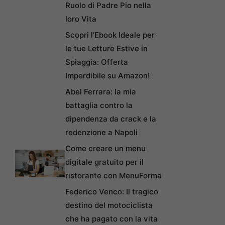
Ruolo di Padre Pio nella
loro Vita
Scopri l’Ebook Ideale per
le tue Letture Estive in
Spiaggia: Offerta
Imperdibile su Amazon!
Abel Ferrara: la mia
battaglia contro la
dipendenza da crack e la
redenzione a Napoli
Come creare un menu
digitale gratuito per il
ristorante con MenuForma
Federico Venco: Il tragico
destino del motociclista
che ha pagato con la vita