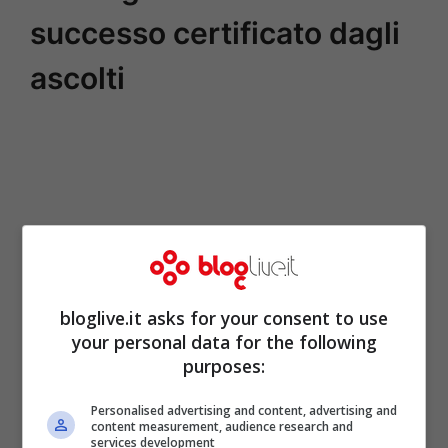
successo certificato dagli
ascolti
bloglive.it asks for your consent to use
your personal data for the following
purposes:
Personalised advertising and content, advertising and
content measurement, audience research and
services development