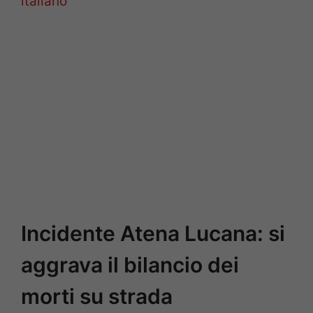
italiano
Incidente Atena Lucana: si
aggrava il bilancio dei
morti su strada