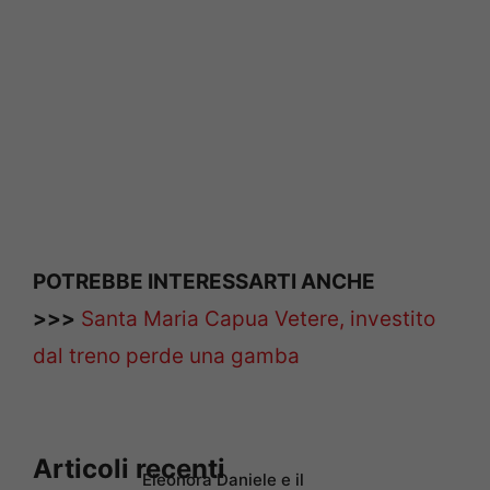
POTREBBE INTERESSARTI ANCHE
>>>
Santa Maria Capua Vetere, investito
dal treno perde una gamba
Articoli recenti
Eleonora Daniele e il