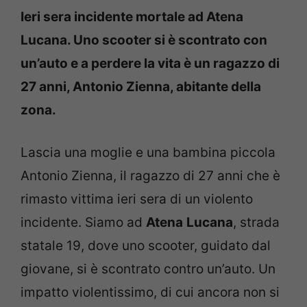
Ieri sera incidente mortale ad Atena
Lucana. Uno scooter si è scontrato con
un’auto e a perdere la vita è un ragazzo di
27 anni, Antonio Zienna, abitante della
zona.
Lascia una moglie e una bambina piccola
Antonio Zienna, il ragazzo di 27 anni che è
rimasto vittima ieri sera di un violento
incidente. Siamo ad
Atena
Lucana
, strada
statale 19, dove uno scooter, guidato dal
giovane, si è scontrato contro un’auto. Un
impatto violentissimo, di cui ancora non si