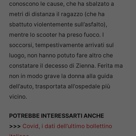
conoscono le cause, che ha sbalzato a
metri di distanza il ragazzo (che ha
sbattuto violentemente sull’asfalto),
mentre lo scooter ha preso fuoco. I
soccorsi, tempestivamente arrivati sul
luogo, non hanno potuto fare altro che
constatare il decesso di Zienna. Ferita ma
non in modo grave la donna alla guida
dell’auto, trasportata all’ospedale più
vicino.
POTREBBE INTERESSARTI ANCHE
>>>
Covid, i dati dell’ultimo bollettino