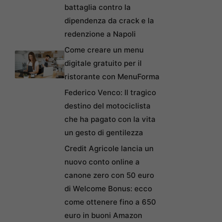
battaglia contro la
dipendenza da crack e la
redenzione a Napoli
Come creare un menu
digitale gratuito per il
ristorante con MenuForma
Federico Venco: Il tragico
destino del motociclista
che ha pagato con la vita
un gesto di gentilezza
Credit Agricole lancia un
nuovo conto online a
canone zero con 50 euro
di Welcome Bonus: ecco
come ottenere fino a 650
euro in buoni Amazon