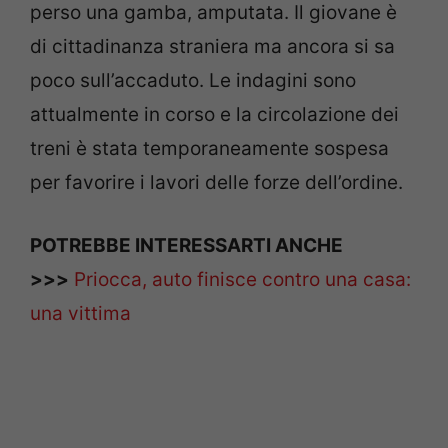
perso una gamba, amputata. Il giovane è
di cittadinanza straniera ma ancora si sa
poco sull’accaduto. Le indagini sono
attualmente in corso e la circolazione dei
treni è stata temporaneamente sospesa
per favorire i lavori delle forze dell’ordine.
POTREBBE INTERESSARTI ANCHE
>>>
Priocca, auto finisce contro una casa:
una vittima