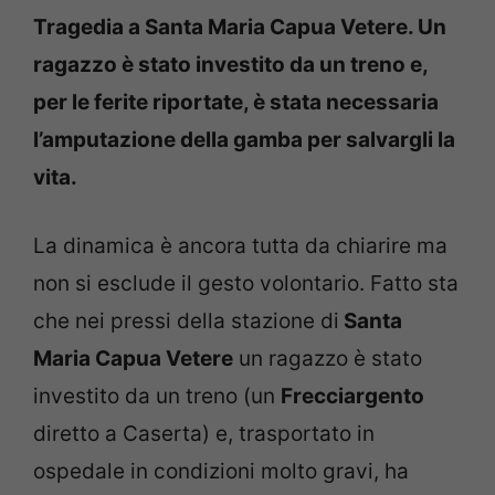
Tragedia a Santa Maria Capua Vetere. Un
ragazzo è stato investito da un treno e,
per le ferite riportate, è stata necessaria
l’amputazione della gamba per salvargli la
vita.
La dinamica è ancora tutta da chiarire ma
non si esclude il gesto volontario. Fatto sta
che nei pressi della stazione di
Santa
Maria Capua Vetere
un ragazzo è stato
investito da un treno (un
Frecciargento
diretto a Caserta) e, trasportato in
ospedale in condizioni molto gravi, ha