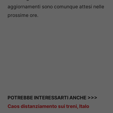
aggiornamenti sono comunque attesi nelle
prossime ore.
POTREBBE INTERESSARTI ANCHE >>>
Caos distanziamento sui treni, Italo