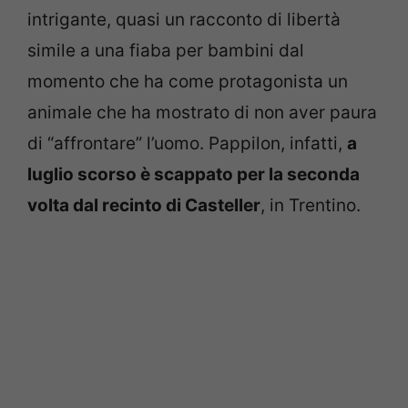
intrigante, quasi un racconto di libertà
simile a una fiaba per bambini dal
momento che ha come protagonista un
animale che ha mostrato di non aver paura
di “affrontare” l’uomo. Pappilon, infatti,
a
luglio scorso è scappato per la seconda
volta dal recinto di Casteller
, in Trentino.