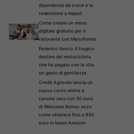
dipendenza da crack e la
redenzione a Napoli
Come creare un menu
digitale gratuito per il
ristorante con MenuForma
Federico Venco: Il tragico
destino del motociclista
che ha pagato con la vita
un gesto di gentilezza
Credit Agricole lancia un
nuovo conto online a
canone zero con 50 euro
di Welcome Bonus: ecco
come ottenere fino a 650
euro in buoni Amazon