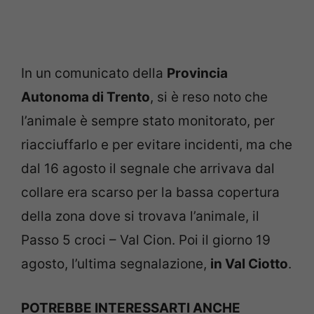
In un comunicato della
Provincia
Autonoma di Trento
, si è reso noto che
l’animale è sempre stato monitorato, per
riacciuffarlo e per evitare incidenti, ma che
dal 16 agosto il segnale che arrivava dal
collare era scarso per la bassa copertura
della zona dove si trovava l’animale, il
Passo 5 croci – Val Cion. Poi il giorno 19
agosto, l’ultima segnalazione,
in Val Ciotto
.
POTREBBE INTERESSARTI ANCHE