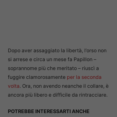
Dopo aver assaggiato la libertà, l’orso non
si arrese e circa un mese fa Papillon –
soprannome più che meritato – riuscì a
fuggire clamorosamente
per la seconda
volta
. Ora, non avendo neanche il collare, è
ancora più libero e difficile da rintracciare.
POTREBBE INTERESSARTI ANCHE