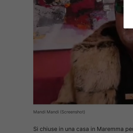
Mandi Mandi (Screenshot)
Si chiuse in una casa in Maremma per q