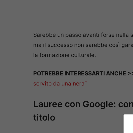
Sarebbe un passo avanti forse nella sp
ma il successo non sarebbe così gara
la formazione culturale.
POTREBBE INTERESSARTI ANCHE 
servito da una nera”
Lauree con Google: cont
titolo