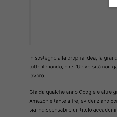
In sostegno alla propria idea, la grand
tutto il mondo, che l’Università non 
lavoro.
Già da qualche anno Google e altre g
Amazon e tante altre, evidenziano co
sia indispensabile un titolo accademi