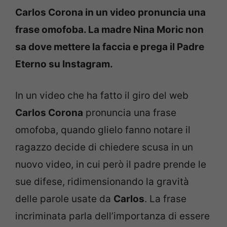
Carlos Corona in un video pronuncia una
frase omofoba. La madre Nina Moric non
sa dove mettere la faccia e prega il Padre
Eterno su Instagram.
In un video che ha fatto il giro del web
Carlos Corona
pronuncia una frase
omofoba, quando glielo fanno notare il
ragazzo decide di chiedere scusa in un
nuovo video, in cui però il padre prende le
sue difese, ridimensionando la gravità
delle parole usate da
Carlos
. La frase
incriminata parla dell’importanza di essere