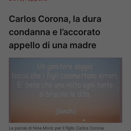
Carlos Corona, la dura
condanna e l’accorato
appello di una madre
Le parole di Nina Moric per il figlio Carlos Corona