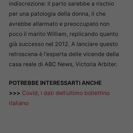
indiscrezione: il parto sarebbe a rischio
per una patologia della donna, il che
avrebbe allarmato e preoccupato non
poco il marito William, replicando quanto
già successo nel 2012. A lanciare questo
retroscena è l’esperta delle vicende della
casa reale di ABC News, Victoria Arbiter.
POTREBBE INTERESSARTI ANCHE
>>>
Covid, i dati dell’ultimo bollettino
italiano