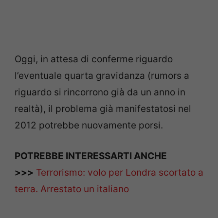
Oggi, in attesa di conferme riguardo
l’eventuale quarta gravidanza (rumors a
riguardo si rincorrono già da un anno in
realtà), il problema già manifestatosi nel
2012 potrebbe nuovamente porsi.
POTREBBE INTERESSARTI ANCHE
>>>
Terrorismo: volo per Londra scortato a
terra. Arrestato un italiano