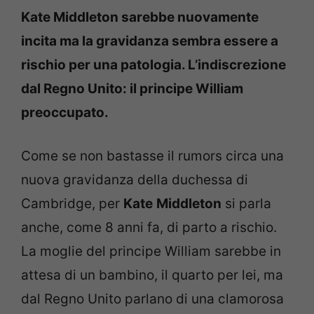
Kate Middleton sarebbe nuovamente
incita ma la gravidanza sembra essere a
rischio per una patologia. L’indiscrezione
dal Regno Unito: il principe William
preoccupato.
Come se non bastasse il rumors circa una
nuova gravidanza della duchessa di
Cambridge, per
Kate
Middleton
si parla
anche, come 8 anni fa, di parto a rischio.
La moglie del principe William sarebbe in
attesa di un bambino, il quarto per lei, ma
dal Regno Unito parlano di una clamorosa