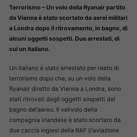
Terrorismo – Un volo della Ryanair partito
da Vienna è stato scortato da aerei militari
a Londra dopo il ritrovamento, in bagno, di
alcuni oggetti sospetti. Due arrestati, di
cui un italiano.
Un italiano è stato arrestato per reato di
terrorismo dopo che, su un volo della
Ryanair diretto da Vienna a Londra, sono
stati ritrovati degli oggetti sospetti del
bagno del’aereo. Il velivolo della
compagnia irlandese è stato scortato da
due caccia inglesi della RAF (l’aviazione