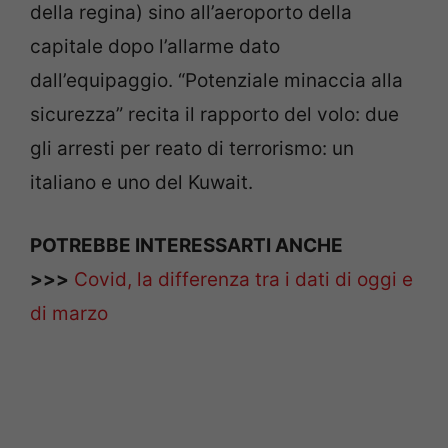
della regina) sino all’aeroporto della
capitale dopo l’allarme dato
dall’equipaggio. “Potenziale minaccia alla
sicurezza” recita il rapporto del volo: due
gli arresti per reato di terrorismo: un
italiano e uno del Kuwait.
POTREBBE INTERESSARTI ANCHE
>>>
Covid, la differenza tra i dati di oggi e
di marzo