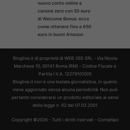
nuovo conto online a
canone zero con 50 euro
di Welcome Bonus: ecco
come ottenere fino a 650
euro in buoni Amazon
Bloglive.it di proprietà di WEB 365 SRL - Via Nicola
Marchese 10, 00141 Roma (RM) - Codice Fiscale e
Partita I.V.A. 12279101005
Bloglive.it non è una testata giornalistica, in quanto
viene aggiornato senza alcuna periodicità. Non può
pertanto considerarsi un prodotto editoriale ai sensi
della legge n. 62 del 07.03.2001
Copyright ©2026 - Tutti i diritti riservati -
Contattaci