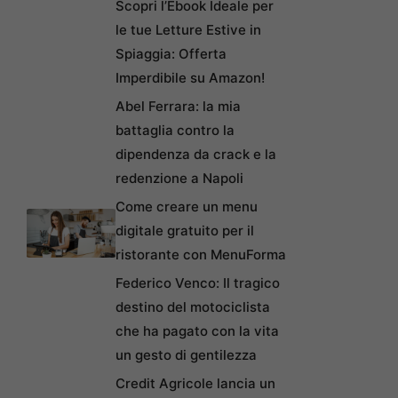
Scopri l’Ebook Ideale per
le tue Letture Estive in
Spiaggia: Offerta
Imperdibile su Amazon!
Abel Ferrara: la mia
battaglia contro la
dipendenza da crack e la
redenzione a Napoli
Come creare un menu
digitale gratuito per il
ristorante con MenuForma
Federico Venco: Il tragico
destino del motociclista
che ha pagato con la vita
un gesto di gentilezza
Credit Agricole lancia un