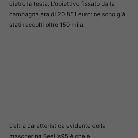
dietro la testa. L’obiettivo fissato dalla
campagna era di 20.851 euro: ne sono già
stati raccolti oltre 150 mila.
L’altra caratteristica evidente della
mascherina SeeUs95 è che è