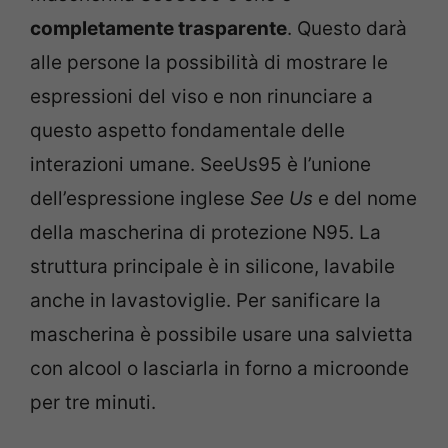
completamente trasparente
. Questo darà
alle persone la possibilità di mostrare le
espressioni del viso e non rinunciare a
questo aspetto fondamentale delle
interazioni umane. SeeUs95 è l’unione
dell’espressione inglese
See Us
e del nome
della mascherina di protezione N95. La
struttura principale è in silicone, lavabile
anche in lavastoviglie. Per sanificare la
mascherina è possibile usare una salvietta
con alcool o lasciarla in forno a microonde
per tre minuti.