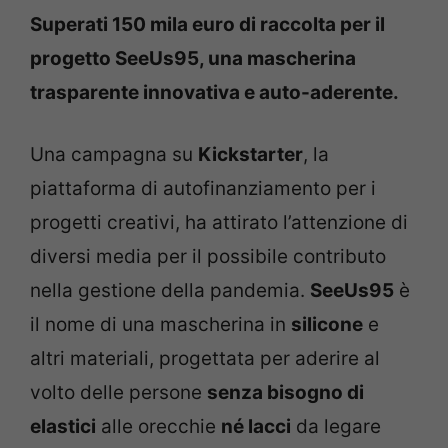
Superati 150 mila euro di raccolta per il
progetto SeeUs95, una mascherina
trasparente innovativa e auto-aderente.
Una campagna su
Kickstarter
, la
piattaforma di autofinanziamento per i
progetti creativi, ha attirato l’attenzione di
diversi media per il possibile contributo
nella gestione della pandemia.
SeeUs95
è
il nome di una mascherina in
silicone
e
altri materiali, progettata per aderire al
volto delle persone
senza bisogno di
elastici
alle orecchie
né lacci
da legare