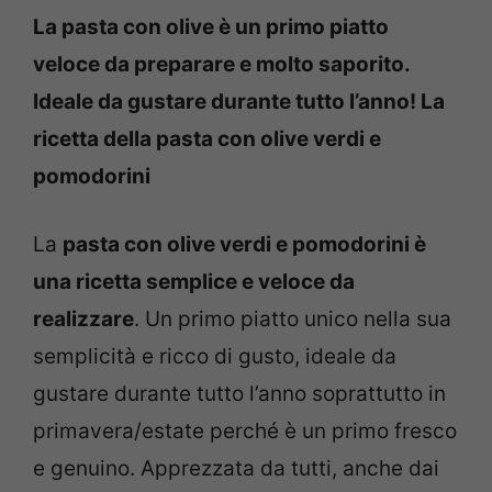
La pasta con olive è un primo piatto
veloce da preparare e molto saporito.
Ideale da gustare durante tutto l’anno! La
ricetta della pasta con olive verdi e
pomodorini
La
pasta con olive verdi e pomodorini è
una ricetta semplice e veloce da
realizzare
. Un primo piatto unico nella sua
semplicità e ricco di gusto, ideale da
gustare durante tutto l’anno soprattutto in
primavera/estate perché è un primo fresco
e genuino. Apprezzata da tutti, anche dai