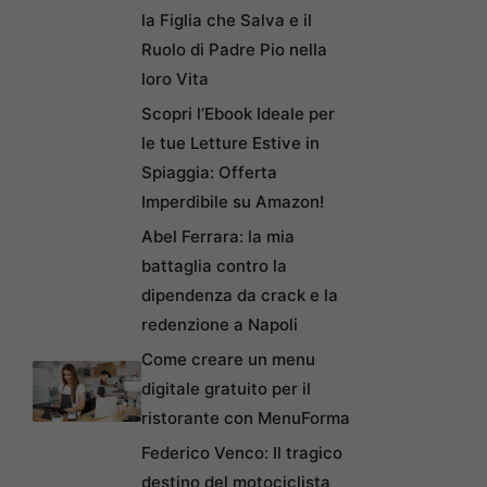
la Figlia che Salva e il
Ruolo di Padre Pio nella
loro Vita
Scopri l’Ebook Ideale per
le tue Letture Estive in
Spiaggia: Offerta
Imperdibile su Amazon!
Abel Ferrara: la mia
battaglia contro la
dipendenza da crack e la
redenzione a Napoli
Come creare un menu
digitale gratuito per il
ristorante con MenuForma
Federico Venco: Il tragico
destino del motociclista