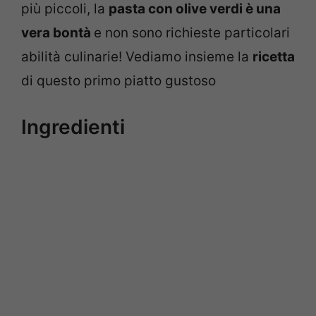
più piccoli, la
pasta con olive verdi è una
vera bontà
e non sono richieste particolari
abilità culinarie! Vediamo insieme la
ricetta
di questo primo piatto gustoso
Ingredienti