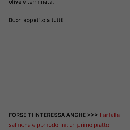
olive
è terminata.
Buon appetito a tutti!
FORSE TI INTERESSA ANCHE >>>
Farfalle
salmone e pomodorini: un primo piatto