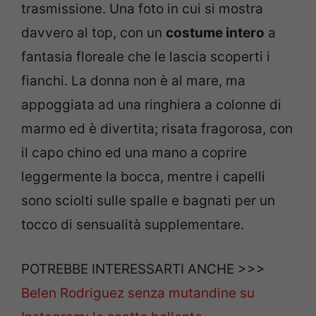
trasmissione. Una foto in cui si mostra
davvero al top, con un
costume intero
a
fantasia floreale che le lascia scoperti i
fianchi. La donna non è al mare, ma
appoggiata ad una ringhiera a colonne di
marmo ed è divertita; risata fragorosa, con
il capo chino ed una mano a coprire
leggermente la bocca, mentre i capelli
sono sciolti sulle spalle e bagnati per un
tocco di sensualità supplementare.
POTREBBE INTERESSARTI ANCHE >>>
Belen Rodriguez senza mutandine su