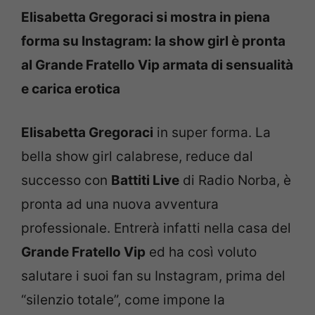
Elisabetta Gregoraci si mostra in piena
forma su Instagram: la show girl è pronta
al Grande Fratello Vip armata di sensualità
e carica erotica
Elisabetta Gregoraci
in super forma. La
bella show girl calabrese, reduce dal
successo con
Battiti Live
di Radio Norba, è
pronta ad una nuova avventura
professionale. Entrerà infatti nella casa del
Grande Fratello Vip
ed ha così voluto
salutare i suoi fan su Instagram, prima del
“silenzio totale”, come impone la