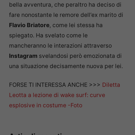
bella avventura, che peraltro ha deciso di
fare nonostante le remore dell’ex marito di
Flavio Briatore
, come lei stessa ha
spiegato. Ha svelato come le
mancheranno le interazioni attraverso
Instagram
svelandosi però emozionata di
una situazione decisamente nuova per lei.
FORSE TI INTERESSA ANCHE >>>
Diletta
Leotta a lezione di wake surf: curve
esplosive in costume -Foto