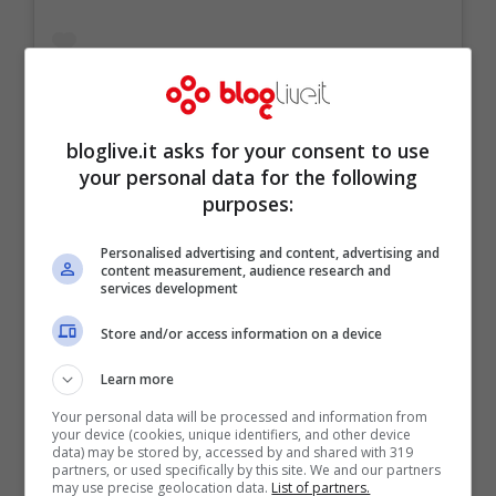
bloglive.it asks for your consent to use
your personal data for the following
purposes:
Personalised advertising and content, advertising and
content measurement, audience research and
services development
Store and/or access information on a device
Learn more
Your personal data will be processed and information from
your device (cookies, unique identifiers, and other device
data) may be stored by, accessed by and shared with 319
partners, or used specifically by this site. We and our partners
may use precise geolocation data.
List of partners.