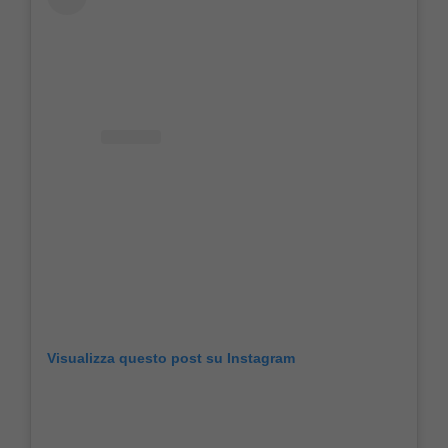
Visualizza questo post su Instagram