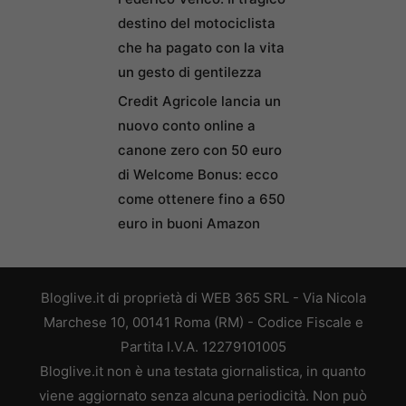
destino del motociclista
che ha pagato con la vita
un gesto di gentilezza
Credit Agricole lancia un
nuovo conto online a
canone zero con 50 euro
di Welcome Bonus: ecco
come ottenere fino a 650
euro in buoni Amazon
Bloglive.it di proprietà di WEB 365 SRL - Via Nicola
Marchese 10, 00141 Roma (RM) - Codice Fiscale e
Partita I.V.A. 12279101005
Bloglive.it non è una testata giornalistica, in quanto
viene aggiornato senza alcuna periodicità. Non può