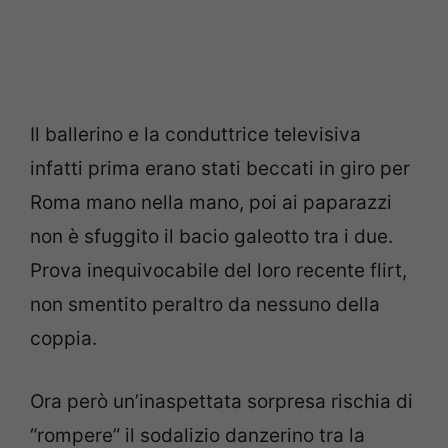
Il ballerino e la conduttrice televisiva
infatti prima erano stati beccati in giro per
Roma mano nella mano, poi ai paparazzi
non è sfuggito il bacio galeotto tra i due.
Prova inequivocabile del loro recente flirt,
non smentito peraltro da nessuno della
coppia.
Ora però un’inaspettata sorpresa rischia di
“rompere” il sodalizio danzerino tra la