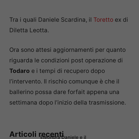
Tra i quali Daniele Scardina, il
Toretto
ex di
Diletta Leotta.
Ora sono attesi aggiornamenti per quanto
riguarda le condizioni post operazione di
Todaro
e i tempi di recupero dopo
l’intervento. Il rischio comunque è che il
ballerino possa dare forfait appena una
settimana dopo l’inizio della trasmissione.
Articoli recenti
Eleonora Daniele e il