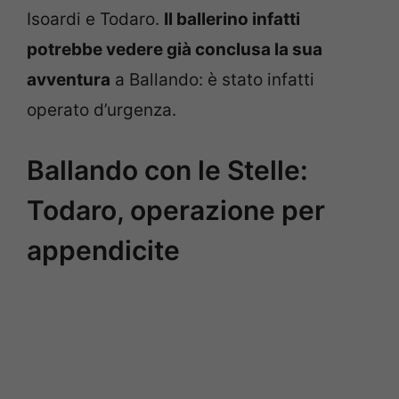
Isoardi e Todaro.
Il ballerino infatti
potrebbe vedere già conclusa la sua
avventura
a Ballando: è stato infatti
operato d’urgenza.
Ballando con le Stelle:
Todaro, operazione per
appendicite