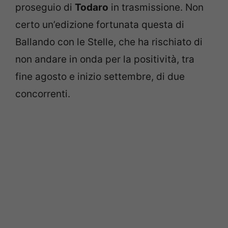
proseguio di
Todaro
in trasmissione. Non
certo un’edizione fortunata questa di
Ballando con le Stelle, che ha rischiato di
non andare in onda per la positività, tra
fine agosto e inizio settembre, di due
concorrenti.