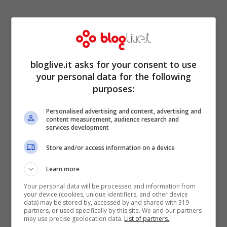
bloglive.it asks for your consent to use
your personal data for the following
purposes:
Personalised advertising and content, advertising and
content measurement, audience research and
services development
Store and/or access information on a device
Learn more
Your personal data will be processed and information from
your device (cookies, unique identifiers, and other device
data) may be stored by, accessed by and shared with 319
partners, or used specifically by this site. We and our partners
may use precise geolocation data.
List of partners.