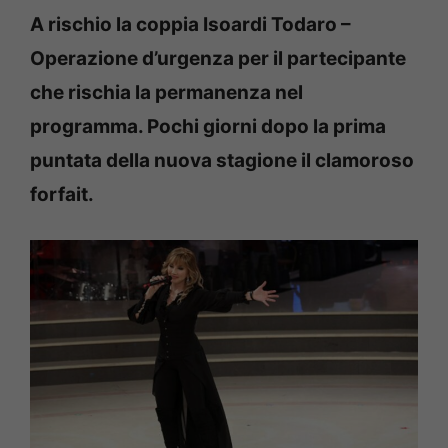
A rischio la coppia Isoardi Todaro –
Operazione d’urgenza per il partecipante
che rischia la permanenza nel
programma. Pochi giorni dopo la prima
puntata della nuova stagione il clamoroso
forfait.