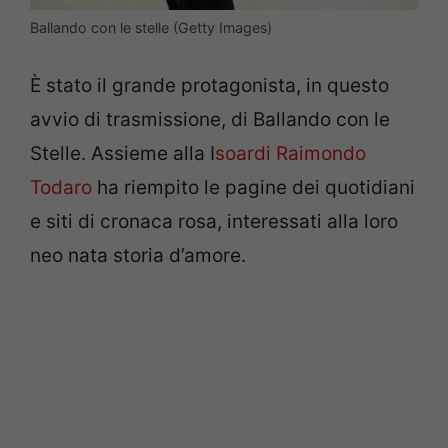
Ballando con le stelle (Getty Images)
È stato il grande protagonista, in questo
avvio di trasmissione, di Ballando con le
Stelle. Assieme alla I
soardi Raimondo
Todaro
ha riempito le pagine dei quotidiani
e siti di cronaca rosa, interessati alla loro
neo nata storia d’amore.