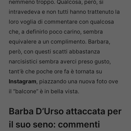
nemmeno troppo. Qualcosa, però, si
intravedeva e non tutti hanno trattenuto la
loro voglia di commentare con qualcosa
che, a definirlo poco carino, sembra
equivalere a un complimento. Barbara,
però, con questi scatti abbastanza
narcisistici sembra averci preso gusto,
tant’è che poche ore fa è tornata su
Instagram
, piazzando una nuova foto ove
il “balcone” è in bella vista.
Barba D’Urso attaccata per
il suo seno: commenti