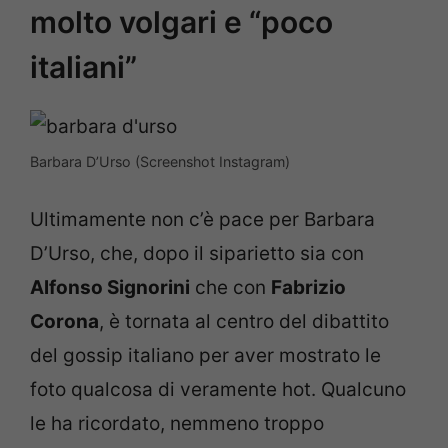
molto volgari e “poco
italiani”
Barbara D’Urso (Screenshot Instagram)
Ultimamente non c’è pace per Barbara
D’Urso, che, dopo il siparietto sia con
Alfonso Signorini
che con
Fabrizio
Corona
, è tornata al centro del dibattito
del gossip italiano per aver mostrato le
foto qualcosa di veramente hot. Qualcuno
le ha ricordato, nemmeno troppo