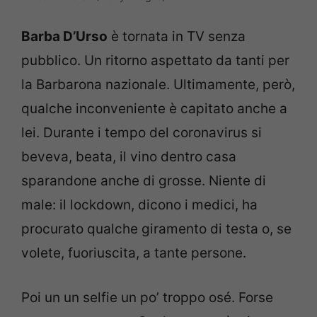
Barba D’Urso
è tornata in TV senza
pubblico. Un ritorno aspettato da tanti per
la Barbarona nazionale. Ultimamente, però,
qualche inconveniente è capitato anche a
lei. Durante i tempo del coronavirus si
beveva, beata, il vino dentro casa
sparandone anche di grosse. Niente di
male: il lockdown, dicono i medici, ha
procurato qualche giramento di testa o, se
volete, fuoriuscita, a tante persone.
Poi un un selfie un po’ troppo osé. Forse