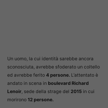
Un uomo, la cui identità sarebbe ancora
sconosciuta, avrebbe sfoderato un coltello
ed avrebbe ferito
4 persone.
L’attentato è
andato in scena in
boulevard Richard
Lenoir
, sede della strage del
2015
in cui
morirono
12 persone.