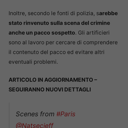
Inoltre, secondo le fonti di polizia, s
arebbe
stato rinvenuto sulla scena del crimine
anche un pacco sospetto
. Gli artificieri
sono al lavoro per cercare di comprendere
il contenuto del pacco ed evitare altri
eventuali problemi.
ARTICOLO IN AGGIORNAMENTO –
SEGUIRANNO NUOVI DETTAGLI
Scenes from
#Paris
@Natsecjeff