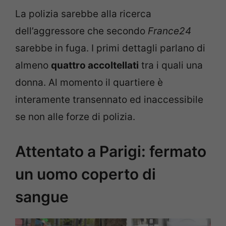
La polizia sarebbe alla ricerca
dell’aggressore che secondo
France24
sarebbe in fuga. I primi dettagli parlano di
almeno
quattro accoltellati
tra i quali una
donna. Al momento il quartiere è
interamente transennato ed inaccessibile
se non alle forze di polizia.
Attentato a Parigi: fermato
un uomo coperto di
sangue