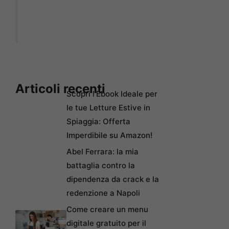
Articoli recenti
Scopri l’Ebook Ideale per
le tue Letture Estive in
Spiaggia: Offerta
Imperdibile su Amazon!
Abel Ferrara: la mia
battaglia contro la
dipendenza da crack e la
redenzione a Napoli
Come creare un menu
digitale gratuito per il