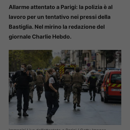
Allarme attentato a Parigi: la polizia è al
lavoro per un tentativo nei pressi della
Bastiglia. Nel mirino la redazione del
giornale Charlie Hebdo.